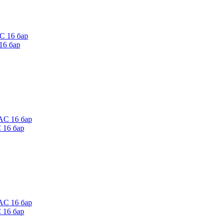
16 бар
 16 бар
 16 бар