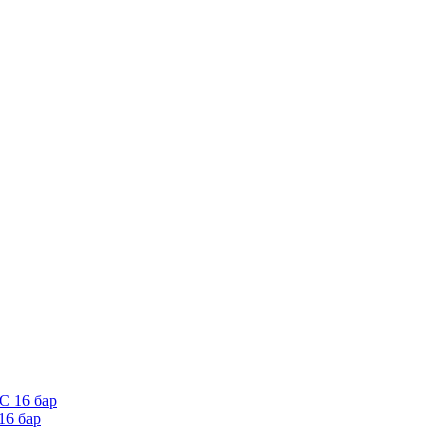
16 бар