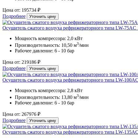
Цена от: 195734 ₽
Подробнее
Уточнить цену
Осушитель сжатого воздуха рефрижераторного типа LW-75AC 
Мощность компрессора: 2,0 кВт
3
Производительность: 10,50 м
/мин
Рабочее давление: 6 - 10 бар
Цена от: 219186 ₽
Подробнее
Уточнить цену
Осушитель сжатого воздуха рефрижераторного типа LW-100AC
Мощность компрессора: 2,8 кВт
3
Производительность: 13,80 м
/мин
Рабочее давление: 6 - 10 бар
Цена от: 267976 ₽
Подробнее
Уточнить цену
Осушитель сжатого воздуха рефрижераторного типа LW-135AC