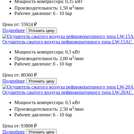
Мощность компрессора: 0,35 кВт
3
Производительность: 1,50 м
/мин
Рабочее давление: 6 - 10 бар
Цена от: 55924 ₽
Подробнее
Уточнить цену
Осушитель сжатого воздуха рефрижераторного типа LW-15AC 
Мощность компрессора: 0,5 кВт
3
Производительность: 2,00 м
/мин
Рабочее давление: 6 - 10 бар
Цена от: 80360 ₽
Подробнее
Уточнить цену
Осушитель сжатого воздуха рефрижераторного типа LW-20AC 
Мощность компрессора: 0,5 кВт
3
Производительность: 2,50 м
/мин
Рабочее давление: 6 - 10 бар
Цена от: 93808 ₽
Подробнее
Уточнить цену