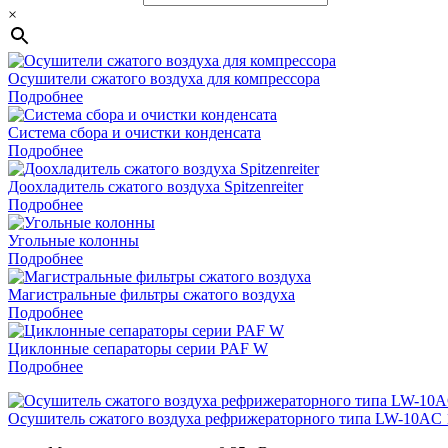
×
Осушители сжатого воздуха для компрессора
Подробнее
Система сбора и очистки конденсата
Подробнее
Доохладитель сжатого воздуха Spitzenreiter
Подробнее
Угольные колонны
Подробнее
Магистральные фильтры сжатого воздуха
Подробнее
Циклонные сепараторы серии PAF W
Подробнее
Осушитель сжатого воздуха рефрижераторного типа LW-10AC 