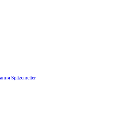
ия Spitzenreiter