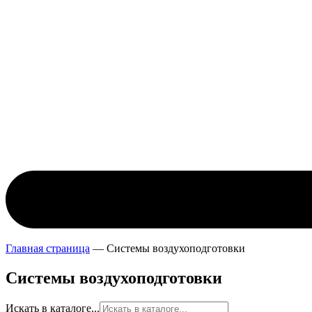
Главная страница
—
Системы воздухоподготовки
Системы воздухоподготовки
Искать в каталоге...