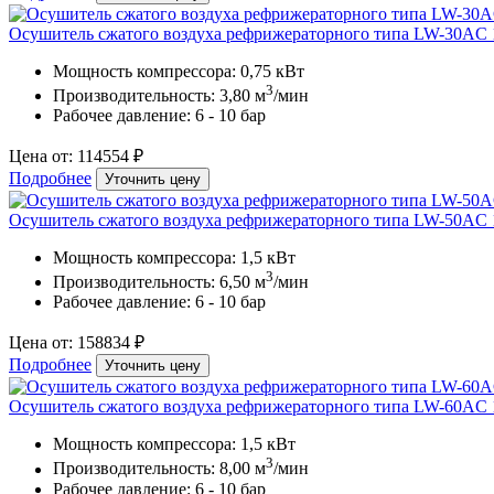
Осушитель сжатого воздуха рефрижераторного типа LW-30AC 
Мощность компрессора: 0,75 кВт
3
Производительность: 3,80 м
/мин
Рабочее давление: 6 - 10 бар
Цена от: 114554 ₽
Подробнее
Уточнить цену
Осушитель сжатого воздуха рефрижераторного типа LW-50AC 
Мощность компрессора: 1,5 кВт
3
Производительность: 6,50 м
/мин
Рабочее давление: 6 - 10 бар
Цена от: 158834 ₽
Подробнее
Уточнить цену
Осушитель сжатого воздуха рефрижераторного типа LW-60AC 
Мощность компрессора: 1,5 кВт
3
Производительность: 8,00 м
/мин
Рабочее давление: 6 - 10 бар