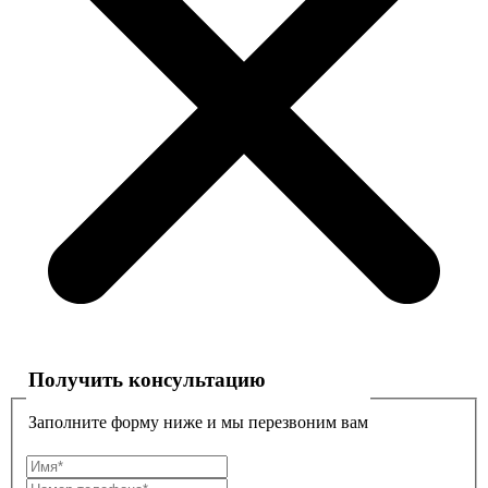
Получить консультацию
Заполните форму ниже и мы перезвоним вам