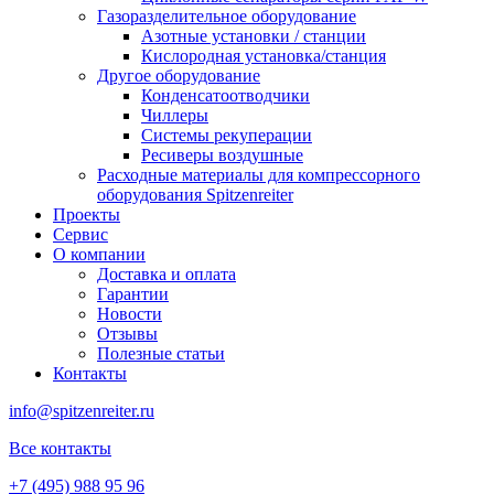
Газоразделительное оборудование
Азотные установки / станции
Кислородная установка/станция
Другое оборудование
Конденсатоотводчики
Чиллеры
Системы рекуперации
Ресиверы воздушные
Расходные материалы для компрессорного
оборудования Spitzenreiter
Проекты
Сервис
О компании
Доставка и оплата
Гарантии
Новости
Отзывы
Полезные статьи
Контакты
info@spitzenreiter.ru
Все контакты
+7 (495) 988 95 96