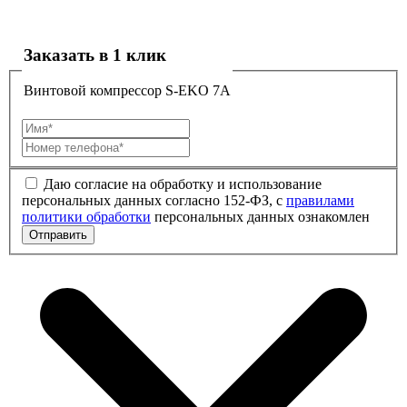
Заказать в 1 клик
Винтовой компрессор S-EKO 7A
Даю согласие на обработку и использование
персональных данных согласно 152-ФЗ, с
правилами
политики обработки
персональных данных ознакомлен
Отправить