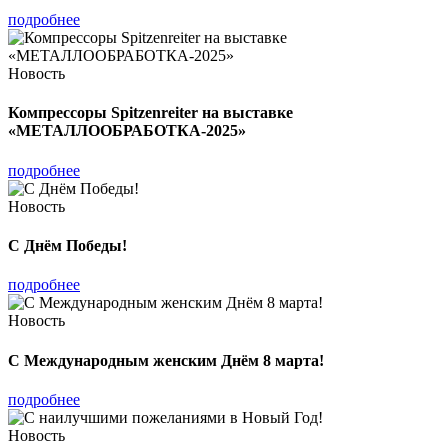
подробнее
Новость
Компрессоры Spitzenreiter на выставке
«МЕТАЛЛООБРАБОТКА-2025»
подробнее
Новость
С Днём Победы!
подробнее
Новость
С Международным женским Днём 8 марта!
подробнее
Новость