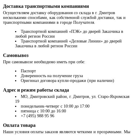
Доставка транспортными компаниями
Осуществляем доставку оборудования со склада в г. Дмитров
несколькими способами, как собственной службой доставки, так и
транспортными компаниями в городе Получателя.
Транспортной компанией «ПЭК» до дверей Заказчика в
любой регион России
Транспортной компанией «Деловые Линии» до дверей
Заказчика в любой регион России
Самовывоз
При самовывозе необходимо иметь при себе:
Паспорт
Доверенность на получение груза
Оригинал договора купли-продажи (при наличии)
Адрес и режим работы склада
МО, Дмитровский район, г. Дмитров, ул. Старо-Яхромская
19
понедельник-четверг с 10:00 до 17:00
пятница с 10:00 до 16:00
+7 (495) 988 95 96
Оплата товара
Наши условия оплаты заказов являются четкими и прозрачными. Мы