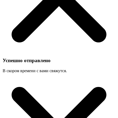
Успешно отправлено
В скором времени с вами свяжутся.