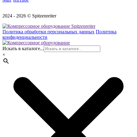
2024 - 2026 © Spitzenreiter
Политика обработки персональных данных
Политика
конфиденциальности
Искать в каталоге...
×