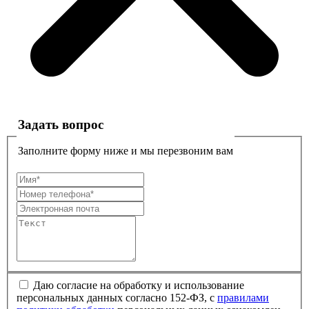
Задать вопрос
Заполните форму ниже и мы перезвоним вам
Даю согласие на обработку и использование
персональных данных согласно 152-ФЗ, с
правилами