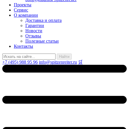
Проекты
Сервис
О компании
Доставка и оплата
Гарантии
Новости
Отзывы
Полезные статьи
Контакты
+7 (495) 988 95 96
info@spitzenreiter.ru
🛒