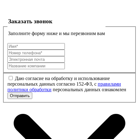
Заказать звонок
Заполните форму ниже и мы перезвоним вам
Даю согласие на обработку и использование
персональных данных согласно 152-ФЗ, с
правилами
политики обработки
персональных данных ознакомлен
Отправить