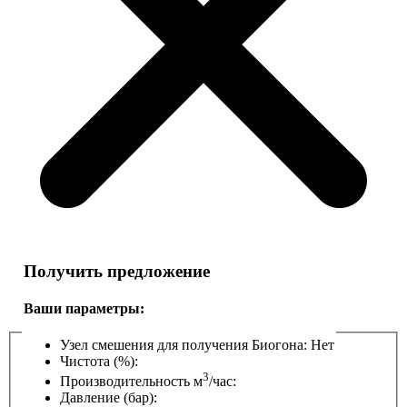
Получить предложение
Ваши параметры:
Узел смешения для получения Биогона:
Нет
Чистота (%):
3
Производительность м
/час:
Давление (бар):