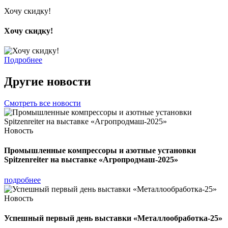
Хочу скидку!
Хочу скидку!
Подробнее
Другие новости
Смотреть все новости
Новость
Промышленные компрессоры и азотные установки
Spitzenreiter на выставке «Агропродмаш-2025»
подробнее
Новость
Успешный первый день выставки «Металлообработка-25»