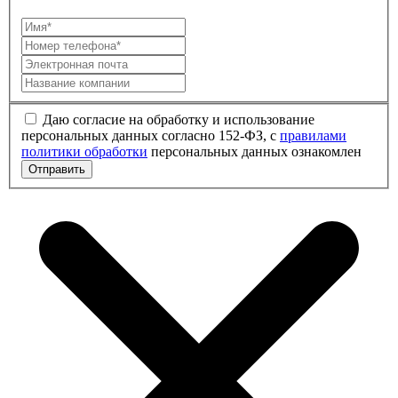
Даю согласие на обработку и использование
персональных данных согласно 152-ФЗ, с
правилами
политики обработки
персональных данных ознакомлен
Отправить