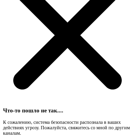
Что-то пошло не так....
К сожалению, система безопасности распознала в ваших
действиях угрозу. Пожалуйста, свяжитесь со мной по другим
каналам.