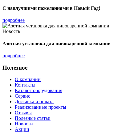
С наилучшими пожеланиями в Новый Год!
подробнее
Новость
Азотная установка для пивоваренной компании
подробнее
Полезное
О компании
Контакты
Каталог оборудования
Сервис
Доставка и оплата
Реализованные проекты
Отзывы
Полезные статьи
Новости
Акции