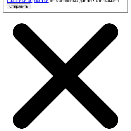
политики обработки
персональных данных ознакомлен
Отправить