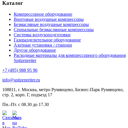
Каталог
Компрессорное оборудование
Винтовые воздушные компрессоры
Безмасляные воздушные компрессоры
Спиральные безмаслянные компрессоры
Системы воздухоподготовки
Газоразделительное оборудование
Азотные установки / станции
Другое оборудование
Расходные материалы для компрессорного оборудования
Spitzenreiter
+7 (495) 988 95 96
info@spitzenreiter.ru
108811, г. Москва, метро Румянцево, Бизнес-Парк Румянцево,
стр. 2, корп. Г, подъезд 17
Пн.-Пт. с 08.30 до 17.30