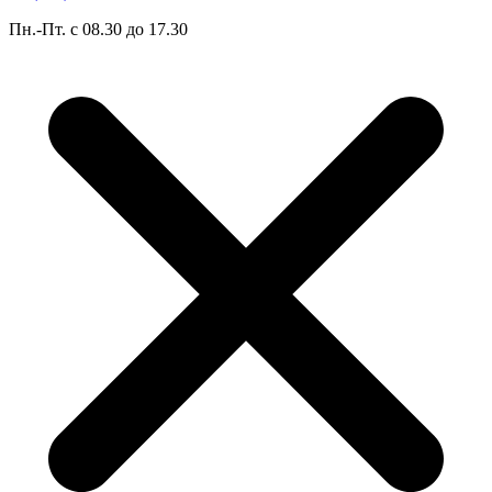
Пн.-Пт. с 08.30 до 17.30