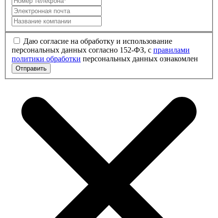
Даю согласие на обработку и использование
персональных данных согласно 152-ФЗ, с
правилами
политики обработки
персональных данных ознакомлен
Отправить