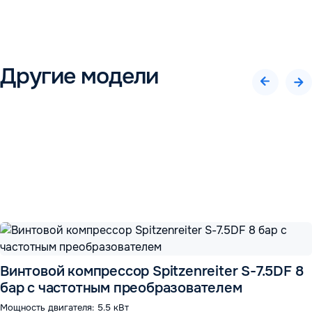
Другие модели
Винтовой компрессор Spitzenreiter S-7.5DF 8
бар с частотным преобразователем
Мощность двигателя: 5.5 кВт