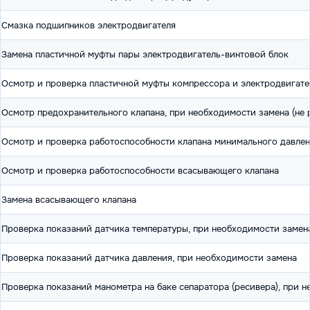
Смазка подшипников электродвигателя
Замена пластичной муфты пары электродвигатель-винтовой блок
Осмотр и проверка пластичной муфты компрессора и электродвигате
Осмотр предохранительного клапана, при необходимости замена (не р
Осмотр и проверка работоспособности клапана минимального давлен
Осмотр и проверка работоспособности всасывающего клапана
Замена всасывающего клапана
Проверка показаний датчика температуры, при необходимости замен
Проверка показаний датчика давления, при необходимости замена
Проверка показаний манометра на баке сепаратора (ресивера), при 