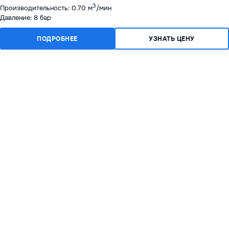
3
Производительность: 0.70 м
/мин
Давление: 8 бар
ПОДРОБНЕЕ
УЗНАТЬ ЦЕНУ