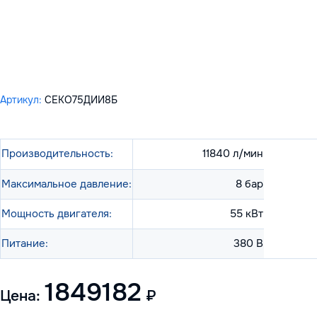
Артикул:
СЕКО75ДИИ8Б
Производительность:
11840 л/мин
Максимальное давление:
8 бар
Мощность двигателя:
55 кВт
Питание:
380 В
1849182
Цена:
₽