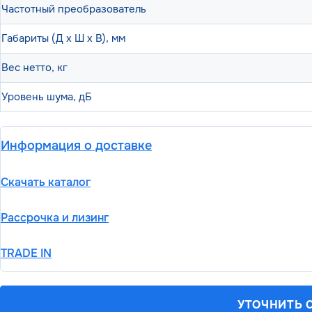
Частотный преобразователь
Габариты (Д х Ш х В), мм
Вес нетто, кг
Уровень шума, дБ
Информация о доставке
Скачать каталог
Рассрочка и лизинг
TRADE IN
УТОЧНИТЬ 