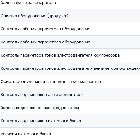
Замена фильтра сепаратора
Очистка оборудования (продувка)
Контроль рабочих параметров оборудования
Контроль рабочих параметров оборудования
Контроль параметров токов электродвигателя компрессора
Контроль параметров токов электродвигателя вентилятора охлажден
Осмотр оборудования на предмет неисправностей
Контроль подшипников электродвигателя
Замена подшипников электродвигателя
Контроль подшипников винтового блока
Ревизия винтового блока