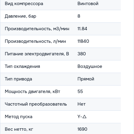
Вид компрессора
Винтовой
Давление, бар
8
Производительность, м3/мин
11.84
Производительность, л/мин
11840
Питание электродвигателя, В
380
Тип охлаждения
Воздушное
Тип привода
Прямой
Мощность двигателя, кВт
55
Частотный преобразователь
Нет
Метод пуска
Y-△
Вес нетто, кг
1690