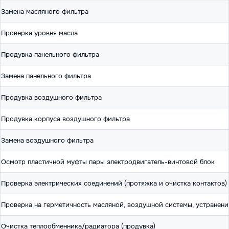
Замена масляного фильтра
Проверка уровня масла
Продувка панельного фильтра
Замена панельного фильтра
Продувка воздушного фильтра
Продувка корпуса воздушного фильтра
Замена воздушного фильтра
Осмотр пластичной муфты пары электродвигатель-винтовой блок
Проверка электрических соединений (протяжка и очистка контактов)
Проверка на герметичность масляной, воздушной системы, устранени
Очистка теплообменника/радиатора (продувка)