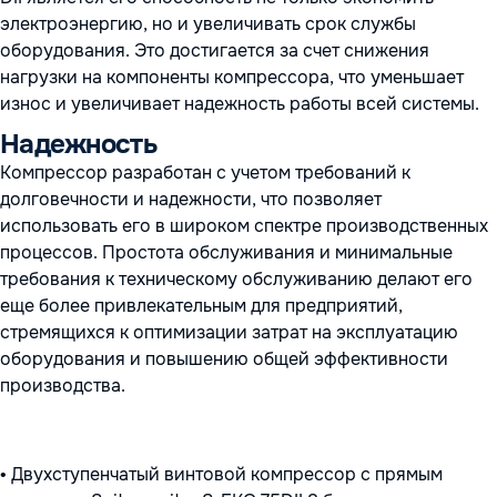
электроэнергию, но и увеличивать срок службы
оборудования. Это достигается за счет снижения
нагрузки на компоненты компрессора, что уменьшает
износ и увеличивает надежность работы всей системы.
Надежность
Компрессор разработан с учетом требований к
долговечности и надежности, что позволяет
использовать его в широком спектре производственных
процессов. Простота обслуживания и минимальные
требования к техническому обслуживанию делают его
еще более привлекательным для предприятий,
стремящихся к оптимизации затрат на эксплуатацию
оборудования и повышению общей эффективности
производства.
• Двухступенчатый винтовой компрессор с прямым