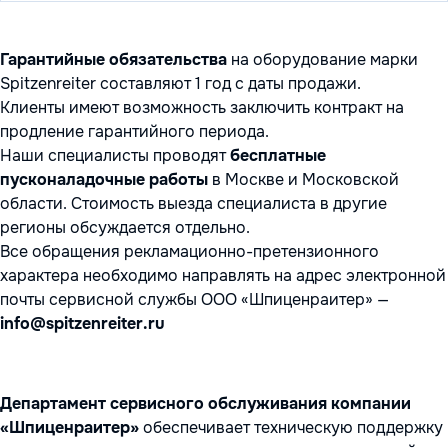
Гарантийные обязательства
на оборудование марки
Spitzenreiter составляют 1 год с даты продажи.
Клиенты имеют возможность заключить контракт на
продление гарантийного периода.
Наши специалисты проводят
бесплатные
пусконаладочные работы
в Москве и Московской
области. Стоимость выезда специалиста в другие
регионы обсуждается отдельно.
Все обращения рекламационно-претензионного
характера необходимо направлять на адрес электронной
почты сервисной службы ООО «Шпиценраитер» —
info@spitzenreiter.ru
Департамент сервисного обслуживания компании
«Шпиценраитер»
обеспечивает техническую поддержку