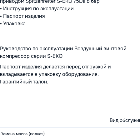
приводом Spitzenreiter S-EKO 75DII 8 бар
• Инструкция по эксплуатации
• Паспорт изделия
• Упаковка
Руководство по эксплуатации Воздушный винтовой
компрессор серии S-EKO
Паспорт изделия делается перед отгрузкой и
вкладывается в упаковку оборудования.
Гарантийный талон.
Вид обслужи
Замена масла (полная)