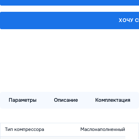
ХОЧУ 
Параметры
Описание
Комплектация
Тип компрессора
Маслонаполненный