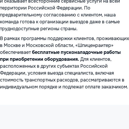
и оказывает всесторонние сервисные услуги на всей
территории Российской Федерации. По
предварительному согласованию с клиентом, наша
команда готова к организации выездов даже в самые
труднодоступные регионы страны.
В рамках программы поддержки клиентов, проживающих
в Москве и Московской области, «Шпиценраитер»
обеспечивает
бесплатные пусконаладочные работы
при приобретении оборудования.
Для клиентов,
расположенных в других субъектах Российской
Федерации, условия выезда специалиста, включая
стоимость транспортных расходов, рассматриваются в
индивидуальном порядке и подлежат оплате заказчиком.