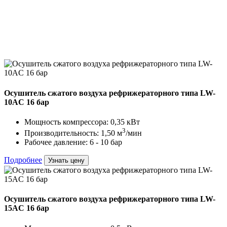
Осушитель сжатого воздуха рефрижераторного типа LW-
10AC 16 бар
Мощность компрессора: 0,35 кВт
3
Производительность: 1,50 м
/мин
Рабочее давление: 6 - 10 бар
Подробнее
Узнать цену
Осушитель сжатого воздуха рефрижераторного типа LW-
15AC 16 бар