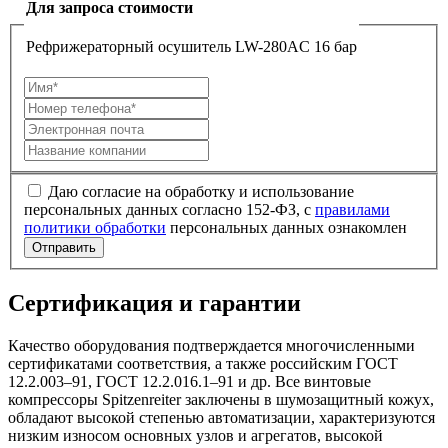
Для запроса стоимости
Рефрижераторный осушитель LW-280AC 16 бар
Даю согласие на обработку и использование
персональных данных согласно 152-ФЗ, с
правилами
политики обработки
персональных данных ознакомлен
Отправить
Сертификация и гарантии
Качество оборудования подтверждается многочисленными
сертификатами соответствия, а также российским ГОСТ
12.2.003–91, ГОСТ 12.2.016.1–91 и др. Все винтовые
компрессоры Spitzenreiter заключены в шумозащитный кожух,
обладают высокой степенью автоматизации, характеризуются
низким износом основных узлов и агрегатов, высокой