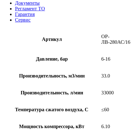
Документы
Регламент ТО
Гарантия
Сервис
ОР-
Артикул
ЛВ-280АС/16
Давление, бар
6-16
Производительность, м3/мин
33.0
Производительность, л/мин
33000
Температура сжатого воздуха, С
≤60
Мощность компрессора, кВт
6.10