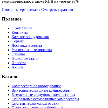
экономичностью, а также КПД на уровне 98%
Смотреть сертификаты
Смотреть гарантии
Полезное
О компании
Контакты
Каталог оборудования
Сервис
Доставка и оплата
Реализованные проекты
Отзывы
Полезные статьи
Новости
Акции
Каталог
Компрессорное оборудование
Винтовые воздушные компрессоры
Безмасляные воздушные компрессоры
Спиральные безмаслянные компрессоры
Системы воздухоподготовки
Газоразделительное оборудование