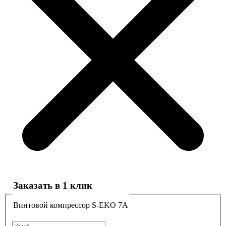
Заказать в 1 клик
Винтовой компрессор S-EKO 7A