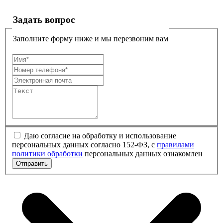
Задать вопрос
Заполните форму ниже и мы перезвоним вам
Даю согласие на обработку и использование
персональных данных согласно 152-ФЗ, с
правилами
политики обработки
персональных данных ознакомлен
Отправить