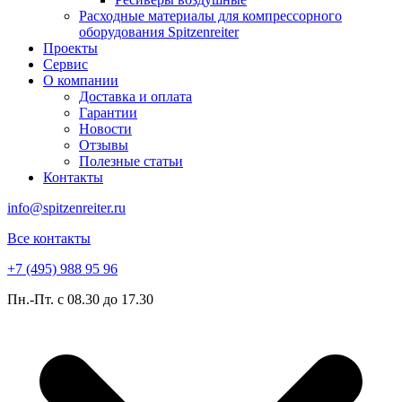
Расходные материалы для компрессорного
оборудования Spitzenreiter
Проекты
Сервис
О компании
Доставка и оплата
Гарантии
Новости
Отзывы
Полезные статьи
Контакты
info@spitzenreiter.ru
Все контакты
+7 (495) 988 95 96
Пн.-Пт. с 08.30 до 17.30