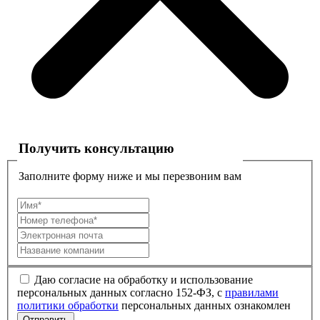
Получить консультацию
Заполните форму ниже и мы перезвоним вам
Даю согласие на обработку и использование
персональных данных согласно 152-ФЗ, с
правилами
политики обработки
персональных данных ознакомлен
Отправить