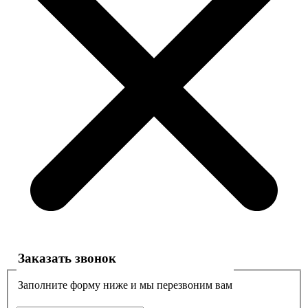
Заказать звонок
Заполните форму ниже и мы перезвоним вам