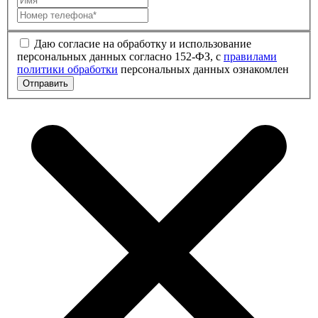
Даю согласие на обработку и использование
персональных данных согласно 152-ФЗ, с
правилами
политики обработки
персональных данных ознакомлен
Отправить