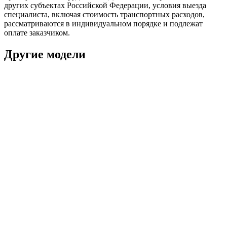
других субъектах Российской Федерации, условия выезда
специалиста, включая стоимость транспортных расходов,
рассматриваются в индивидуальном порядке и подлежат
оплате заказчиком.
Другие модели