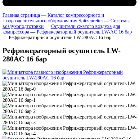
Главная страница
—
Каталог компрессорного и
газоразделительного оборудования Spitzenreiter
—
Системы
воздухоподготовки
—
Осушители сжатого воздуха для
компрессора
—
Рефрижераторный осушитель LW-AC 16 бар
—
Рефрижераторный осушитель LW-280AC 16 бар
Рефрижераторный осушитель LW-
280AC 16 бар