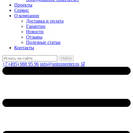
Проекты
Сервис
О компании
Доставка и оплата
Гарантии
Новости
Отзывы
Полезные статьи
Контакты
+7 (495) 988 95 96
info@spitzenreiter.ru
🛒