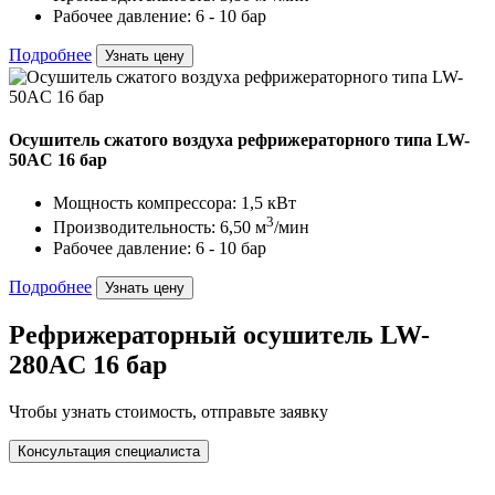
Рабочее давление: 6 - 10 бар
Подробнее
Узнать цену
Осушитель сжатого воздуха рефрижераторного типа LW-
50AC 16 бар
Мощность компрессора: 1,5 кВт
3
Производительность: 6,50 м
/мин
Рабочее давление: 6 - 10 бар
Подробнее
Узнать цену
Рефрижераторный осушитель LW-
280AC 16 бар
Чтобы узнать стоимость, отправьте заявку
Консультация специалиста