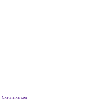
Скачать каталог