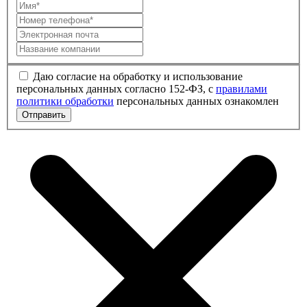
Даю согласие на обработку и использование
персональных данных согласно 152-ФЗ, с
правилами
политики обработки
персональных данных ознакомлен
Отправить