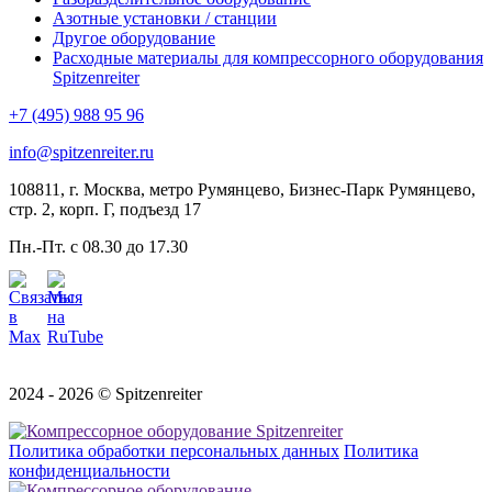
Азотные установки / станции
Другое оборудование
Расходные материалы для компрессорного оборудования
Spitzenreiter
+7 (495) 988 95 96
info@spitzenreiter.ru
108811, г. Москва, метро Румянцево, Бизнес-Парк Румянцево,
стр. 2, корп. Г, подъезд 17
Пн.-Пт. с 08.30 до 17.30
2024 - 2026 © Spitzenreiter
Политика обработки персональных данных
Политика
конфиденциальности