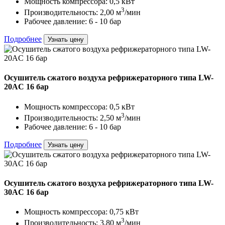
Мощность компрессора: 0,5 кВт
3
Производительность: 2,00 м
/мин
Рабочее давление: 6 - 10 бар
Подробнее
Узнать цену
Осушитель сжатого воздуха рефрижераторного типа LW-
20AC 16 бар
Мощность компрессора: 0,5 кВт
3
Производительность: 2,50 м
/мин
Рабочее давление: 6 - 10 бар
Подробнее
Узнать цену
Осушитель сжатого воздуха рефрижераторного типа LW-
30AC 16 бар
Мощность компрессора: 0,75 кВт
3
Производительность: 3,80 м
/мин