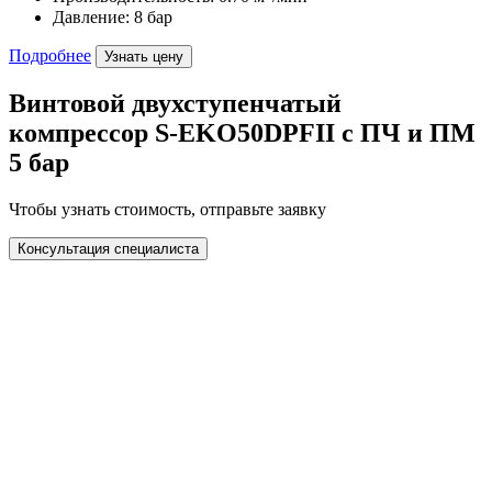
Давление: 8 бар
Подробнее
Узнать цену
Винтовой двухступенчатый
компрессор S-EKO50DPFII с ПЧ и ПМ
5 бар
Чтобы узнать стоимость, отправьте заявку
Консультация специалиста