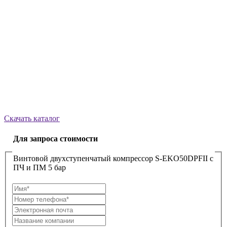
Скачать каталог
Для запроса стоимости
Винтовой двухступенчатый компрессор S-EKO50DPFII с
ПЧ и ПМ 5 бар