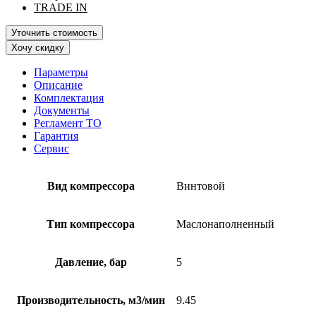
TRADE IN
Уточнить стоимость
Хочу скидку
Параметры
Описание
Комплектация
Документы
Регламент ТО
Гарантия
Сервис
Вид компрессора
Винтовой
Тип компрессора
Маслонаполненный
Давление, бар
5
Производительность, м3/мин
9.45