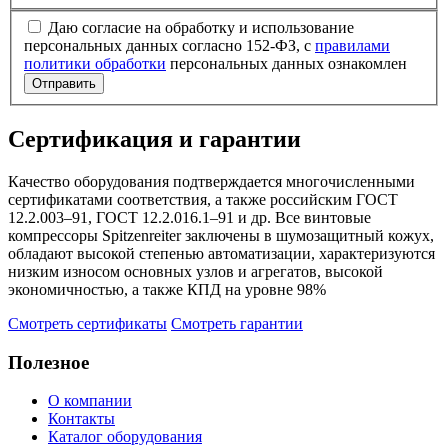
Даю согласие на обработку и использование
персональных данных согласно 152-ФЗ, с
правилами
политики обработки
персональных данных ознакомлен
Отправить
Сертификация и гарантии
Качество оборудования подтверждается многочисленными
сертификатами соответствия, а также российским ГОСТ
12.2.003–91, ГОСТ 12.2.016.1–91 и др. Все винтовые
компрессоры Spitzenreiter заключены в шумозащитный кожух,
обладают высокой степенью автоматизации, характеризуются
низким износом основных узлов и агрегатов, высокой
экономичностью, а также КПД на уровне 98%
Смотреть сертификаты
Смотреть гарантии
Полезное
О компании
Контакты
Каталог оборудования