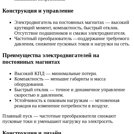
Конструкция и управление
Электродвигатель на постоянных магнитах — высокий
крутящий момент, компактность, быстрый отклик.
Отсутствие подшипников и смазки электродвигателя.
Частотный преобразователь —поддержание требуемого
давления, снижение пусковых токов и нагрузки на сеть.
Преимущества электродвигателей на
постоянных магнитах
Высокий КПД — минимальные потери.
Компактность — меньшие габариты и масса
оборудования.
Быстрый отклик — точное и динамичное управление
скоростью и давлением.
Устойчивость к пиковым нагрузкам — мгновенная
реакция на изменение потребности в воздухе.
Плавный пуск — частотные преобразователи снижают
пусковые токи и уменьшают нагрузку на электросеть.
Конструкция и дизайн