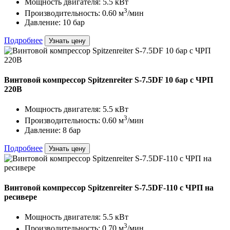
Мощность двигателя: 5.5 кВт
3
Производительность: 0.60 м
/мин
Давление: 10 бар
Подробнее
Узнать цену
Винтовой компрессор Spitzenreiter S-7.5DF 10 бар с ЧРП
220В
Мощность двигателя: 5.5 кВт
3
Производительность: 0.60 м
/мин
Давление: 8 бар
Подробнее
Узнать цену
Винтовой компрессор Spitzenreiter S-7.5DF-110 с ЧРП на
ресивере
Мощность двигателя: 5.5 кВт
3
Производительность: 0.70 м
/мин