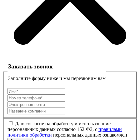
Заказать звонок
Заполните форму ниже и мы перезвоним вам
Даю согласие на обработку и использование
персональных данных согласно 152-ФЗ, с
правилами
политики обработки
персональных данных ознакомлен