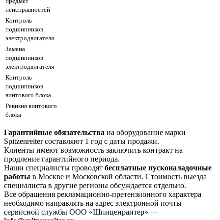
предмет
неисправностей
Контроль
подшипников
электродвигателя
Замена
подшипников
электродвигателя
Контроль
подшипников
винтового блока
Ревизия винтового
блока
Гарантийные обязательства
на оборудование марки
Spitzenreiter составляют 1 год с даты продажи.
Клиенты имеют возможность заключить контракт на
продление гарантийного периода.
Наши специалисты проводят
бесплатные пусконаладочные
работы
в Москве и Московской области. Стоимость выезда
специалиста в другие регионы обсуждается отдельно.
Все обращения рекламационно-претензионного характера
необходимо направлять на адрес электронной почты
сервисной службы ООО «Шпиценраитер» —