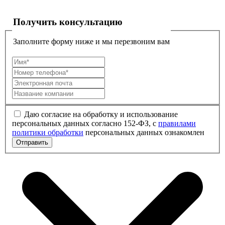
Получить консультацию
Заполните форму ниже и мы перезвоним вам
Даю согласие на обработку и использование
персональных данных согласно 152-ФЗ, с
правилами
политики обработки
персональных данных ознакомлен
Отправить