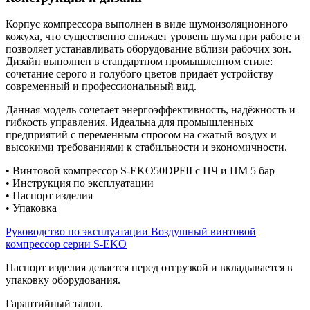
Корпус компрессора выполнен в виде шумоизоляционного
кожуха, что существенно снижает уровень шума при работе и
позволяет устанавливать оборудование вблизи рабочих зон.
Дизайн выполнен в стандартном промышленном стиле:
сочетание серого и голубого цветов придаёт устройству
современный и профессиональный вид.
Данная модель сочетает энергоэффективность, надёжность и
гибкость управления. Идеальна для промышленных
предприятий с переменным спросом на сжатый воздух и
высокими требованиями к стабильности и экономичности.
• Винтовой компрессор S-EKO50DPFII с ПЧ и ПМ 5 бар
• Инструкция по эксплуатации
• Паспорт изделия
• Упаковка
Руководство по эксплуатации Воздушный винтовой
компрессор серии S-EKO
Паспорт изделия делается перед отгрузкой и вкладывается в
упаковку оборудования.
Гарантийный талон.