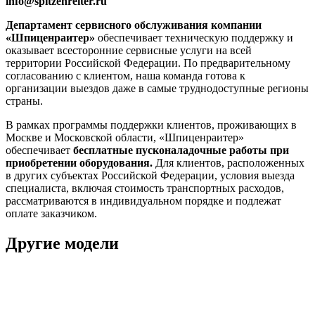
info@spitzenreiter.ru
Департамент сервисного обслуживания компании
«Шпиценраитер»
обеспечивает техническую поддержку и
оказывает всесторонние сервисные услуги на всей
территории Российской Федерации. По предварительному
согласованию с клиентом, наша команда готова к
организации выездов даже в самые труднодоступные регионы
страны.
В рамках программы поддержки клиентов, проживающих в
Москве и Московской области, «Шпиценраитер»
обеспечивает
бесплатные пусконаладочные работы при
приобретении оборудования.
Для клиентов, расположенных
в других субъектах Российской Федерации, условия выезда
специалиста, включая стоимость транспортных расходов,
рассматриваются в индивидуальном порядке и подлежат
оплате заказчиком.
Другие модели