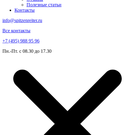
Полезные статьи
Контакты
info@spitzenreiter.ru
Все контакты
+7 (495) 988 95 96
Пн.-Пт. с 08.30 до 17.30