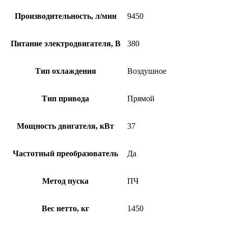
Производительность, л/мин
9450
Питание электродвигателя, В
380
Тип охлаждения
Воздушное
Тип привода
Прямой
Мощность двигателя, кВт
37
Частотный преобразователь
Да
Метод пуска
ПЧ
Вес нетто, кг
1450