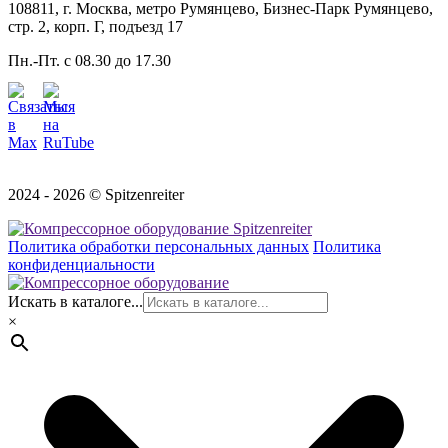
108811, г. Москва, метро Румянцево, Бизнес-Парк Румянцево,
стр. 2, корп. Г, подъезд 17
Пн.-Пт. с 08.30 до 17.30
2024 - 2026 © Spitzenreiter
Политика обработки персональных данных
Политика
конфиденциальности
Искать в каталоге...
×