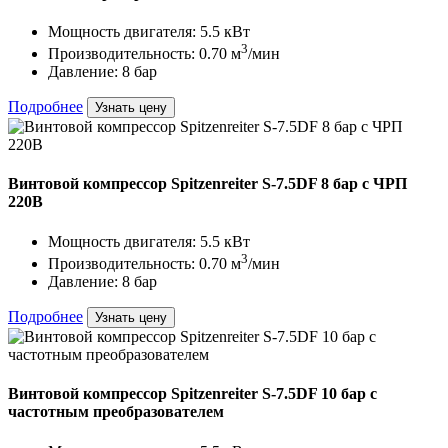
Мощность двигателя: 5.5 кВт
3
Производительность: 0.70 м
/мин
Давление: 8 бар
Подробнее
Узнать цену
Винтовой компрессор Spitzenreiter S-7.5DF 8 бар с ЧРП
220В
Мощность двигателя: 5.5 кВт
3
Производительность: 0.70 м
/мин
Давление: 8 бар
Подробнее
Узнать цену
Винтовой компрессор Spitzenreiter S-7.5DF 10 бар с
частотным преобразователем