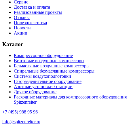
Сервис
Доставка и оплата
Реализованные проекты
Отзывы
Полезные статьи
Новости
Акции
Каталог
Компрессорное оборудование
Винтовые воздушные компрессоры
Безмасляные воздушные компрессоры
Спиральные безмаслянные компрессоры
Системы воздухоподготовки
Газоразделительное оборудование
Азотные установки / станции
Другое оборудование
Расходные материалы для компрессорного оборудования
Spitzenreiter
+7 (495) 988 95 96
info@spitzenreiter.ru