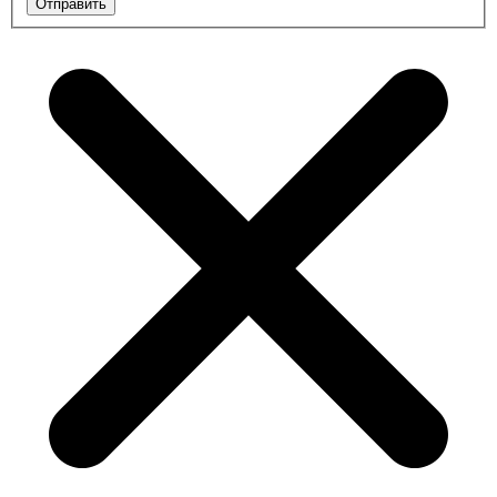
Отправить