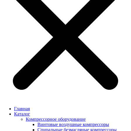
Главная
Каталог
Компрессорное оборудование
Винтовые воздушные компрессоры
Спиральные безмасляные компрессоры