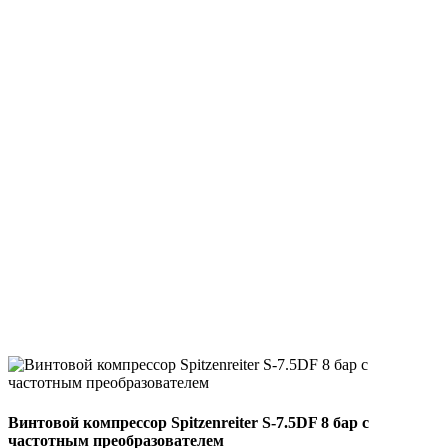
Винтовой компрессор Spitzenreiter S-7.5DF 8 бар с
частотным преобразователем