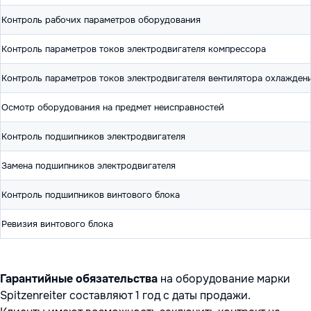
Контроль рабочих параметров оборудования
Контроль параметров токов электродвигателя компрессора
Контроль параметров токов электродвигателя вентилятора охлажден
Осмотр оборудования на предмет неисправностей
Контроль подшипников электродвигателя
Замена подшипников электродвигателя
Контроль подшипников винтового блока
Ревизия винтового блока
Гарантийные обязательства
на оборудование марки
Spitzenreiter составляют 1 год с даты продажи.