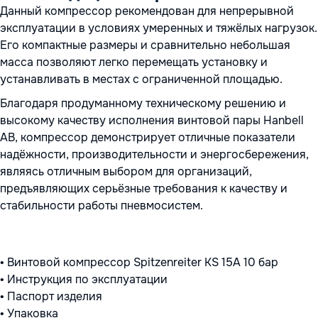
Данный компрессор рекомендован для непрерывной
эксплуатации в условиях умеренных и тяжёлых нагрузок.
Его компактные размеры и сравнительно небольшая
масса позволяют легко перемещать установку и
устанавливать в местах с ограниченной площадью.
Благодаря продуманному техническому решению и
высокому качеству исполнения винтовой пары Hanbell
AB, компрессор демонстрирует отличные показатели
надёжности, производительности и энергосбережения,
являясь отличным выбором для организаций,
предъявляющих серьёзные требования к качеству и
стабильности работы пневмосистем.
• Винтовой компрессор Spitzenreiter KS 15A 10 бар
• Инструкция по эксплуатации
• Паспорт изделия
• Упаковка