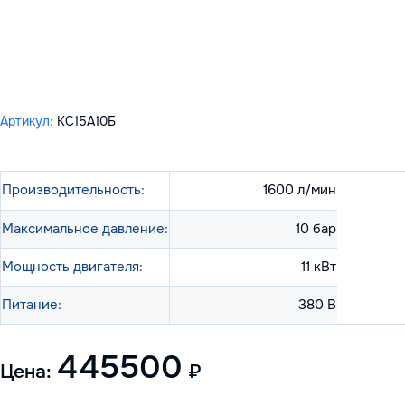
Артикул:
КС15А10Б
Производительность:
1600 л/мин
Максимальное давление:
10 бар
Мощность двигателя:
11 кВт
Питание:
380 В
445500
Цена:
₽