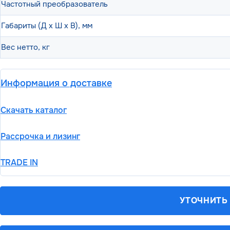
Частотный преобразователь
Габариты (Д х Ш х В), мм
Вес нетто, кг
Информация о доставке
Скачать каталог
Рассрочка и лизинг
TRADE IN
УТОЧНИТЬ