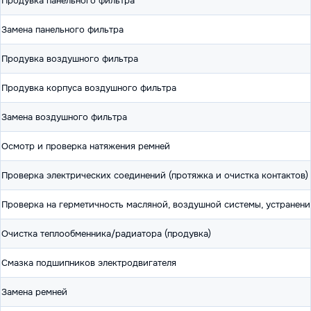
Продувка панельного фильтра
Замена панельного фильтра
Продувка воздушного фильтра
Продувка корпуса воздушного фильтра
Замена воздушного фильтра
Осмотр и проверка натяжения ремней
Проверка электрических соединений (протяжка и очистка контактов)
Проверка на герметичность масляной, воздушной системы, устранени
Очистка теплообменника/радиатора (продувка)
Смазка подшипников электродвигателя
Замена ремней