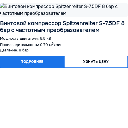
Винтовой компрессор Spitzenreiter S-7.5DF 8
бар с частотным преобразователем
Мощность двигателя: 5.5 кВт
3
Производительность: 0.70 м
/мин
Давление: 8 бар
ПОДРОБНЕЕ
УЗНАТЬ ЦЕНУ