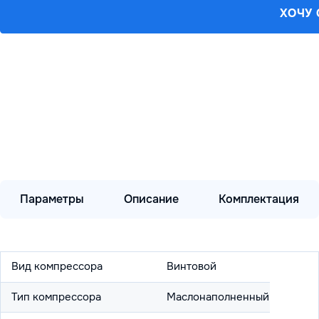
ХОЧУ
Параметры
Описание
Комплектация
Вид компрессора
Винтовой
Тип компрессора
Маслонаполненный