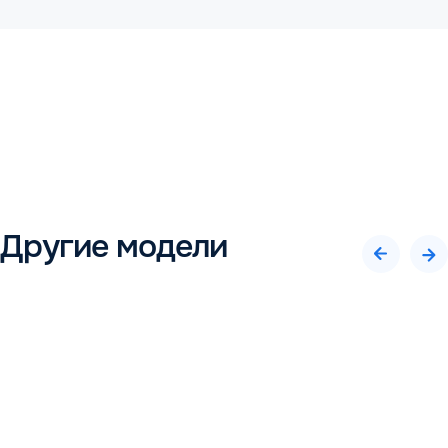
Другие модели