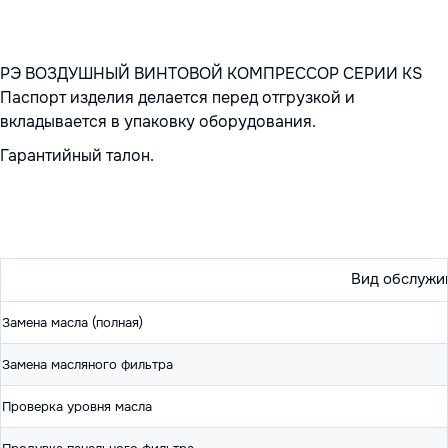
РЭ ВОЗДУШНЫЙ ВИНТОВОЙ КОМПРЕССОР СЕРИИ KS
Паспорт изделия делается перед отгрузкой и
вкладывается в упаковку оборудования.
Гарантийный талон.
Вид обслужи
Замена масла (полная)
Замена масляного фильтра
Проверка уровня масла