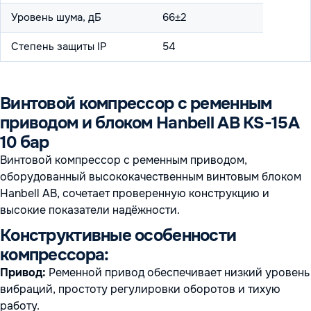
Уровень шума, дБ
66±2
Степень защиты IP
54
Винтовой компрессор с ременным
приводом и блоком Hanbell AB KS-15A
10 бар
Винтовой компрессор с ременным приводом,
оборудованный высококачественным винтовым блоком
Hanbell AB, сочетает проверенную конструкцию и
высокие показатели надёжности.
Конструктивные особенности
компрессора:
Привод:
Ременной привод обеспечивает низкий уровень
вибраций, простоту регулировки оборотов и тихую
работу.