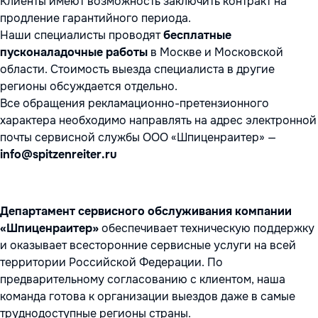
Клиенты имеют возможность заключить контракт на
продление гарантийного периода.
Наши специалисты проводят
бесплатные
пусконаладочные работы
в Москве и Московской
области. Стоимость выезда специалиста в другие
регионы обсуждается отдельно.
Все обращения рекламационно-претензионного
характера необходимо направлять на адрес электронной
почты сервисной службы ООО «Шпиценраитер» —
info@spitzenreiter.ru
Департамент сервисного обслуживания компании
«Шпиценраитер»
обеспечивает техническую поддержку
и оказывает всесторонние сервисные услуги на всей
территории Российской Федерации. По
предварительному согласованию с клиентом, наша
команда готова к организации выездов даже в самые
труднодоступные регионы страны.