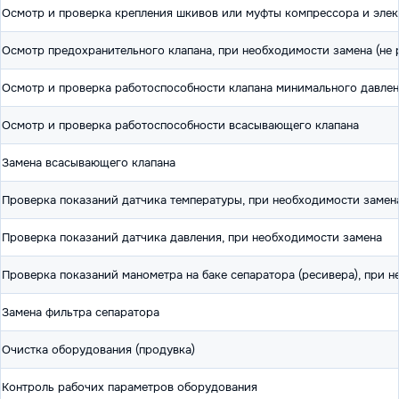
Осмотр и проверка крепления шкивов или муфты компрессора и элек
Осмотр предохранительного клапана, при необходимости замена (не р
Осмотр и проверка работоспособности клапана минимального давлен
Осмотр и проверка работоспособности всасывающего клапана
Замена всасывающего клапана
Проверка показаний датчика температуры, при необходимости замен
Проверка показаний датчика давления, при необходимости замена
Проверка показаний манометра на баке сепаратора (ресивера), при 
Замена фильтра сепаратора
Очистка оборудования (продувка)
Контроль рабочих параметров оборудования