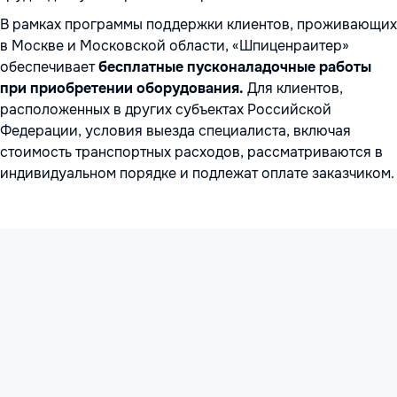
В рамках программы поддержки клиентов, проживающих
в Москве и Московской области, «Шпиценраитер»
обеспечивает
бесплатные пусконаладочные работы
при приобретении оборудования.
Для клиентов,
расположенных в других субъектах Российской
Федерации, условия выезда специалиста, включая
стоимость транспортных расходов, рассматриваются в
индивидуальном порядке и подлежат оплате заказчиком.