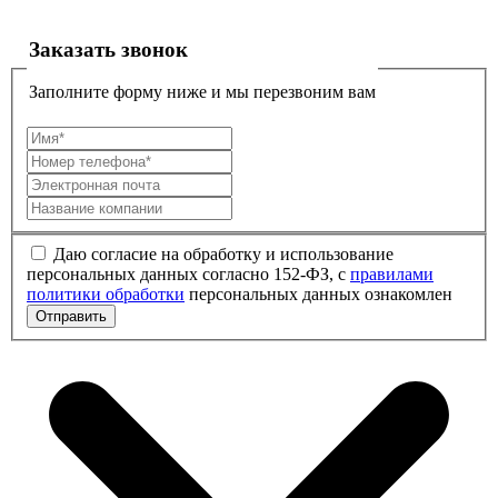
Заказать звонок
Заполните форму ниже и мы перезвоним вам
Даю согласие на обработку и использование
персональных данных согласно 152-ФЗ, с
правилами
политики обработки
персональных данных ознакомлен
Отправить