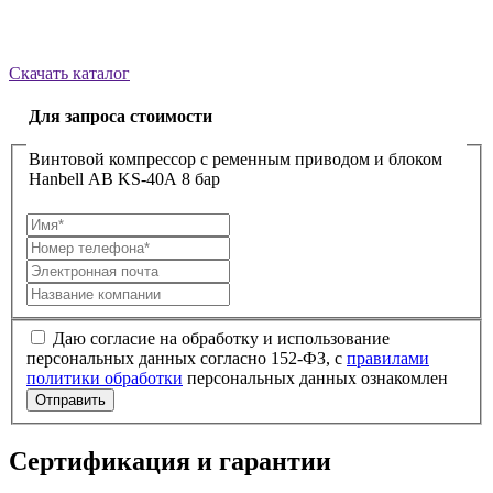
Скачать каталог
Для запроса стоимости
Винтовой компрессор с ременным приводом и блоком
Hanbell АВ KS-40A 8 бар
Даю согласие на обработку и использование
персональных данных согласно 152-ФЗ, с
правилами
политики обработки
персональных данных ознакомлен
Отправить
Сертификация и гарантии