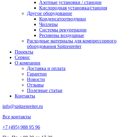
Азотные установки / станции
Кислородная установка/станция
Другое оборудование
Конденсатоотводчики
Чиллеры
Системы рекуперации
Ресиверы воздушные
Расходные материалы для компрессорного
оборудования Spitzenreiter
Проекты
Сервис
О компании
Доставка и оплата
Гарантии
Новости
Отзывы
Полезные статьи
Контакты
info@spitzenreiter.ru
Все контакты
+7 (495) 988 95 96