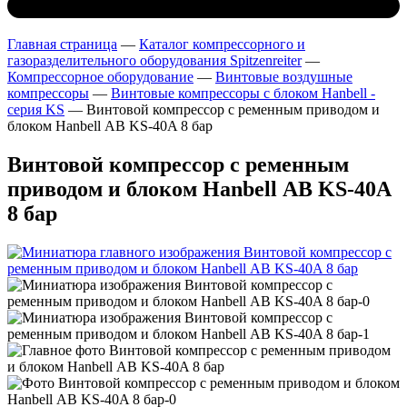
Главная страница
—
Каталог компрессорного и
газоразделительного оборудования Spitzenreiter
—
Компрессорное оборудование
—
Винтовые воздушные
компрессоры
—
Винтовые компрессоры с блоком Hanbell -
серия KS
—
Винтовой компрессор с ременным приводом и
блоком Hanbell АВ KS-40A 8 бар
Винтовой компрессор с ременным
приводом и блоком Hanbell АВ KS-40A
8 бар