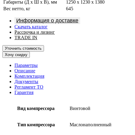
Габариты (Д х Ш х В), мм
1250 x 1230 x 1380
Вес нетто, кг
645
Информация о доставке
Скачать каталог
Рассрочка и лизинг
TRADE IN
Уточнить стоимость
Хочу скидку
Параметры
Описание
Комплектация
Документы
Регламент ТО
Гарантия
Вид компрессора
Винтовой
Тип компрессора
Маслонаполненный