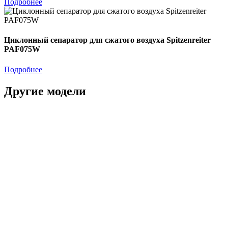
Подробнее
Циклонный сепаратор для сжатого воздуха Spitzenreiter
PAF075W
Подробнее
Другие модели