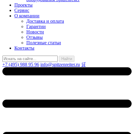
Проекты
Сервис
О компании
Доставка и оплата
Гарантии
Новости
Отзывы
Полезные статьи
Контакты
+7 (495) 988 95 96
info@spitzenreiter.ru
🛒