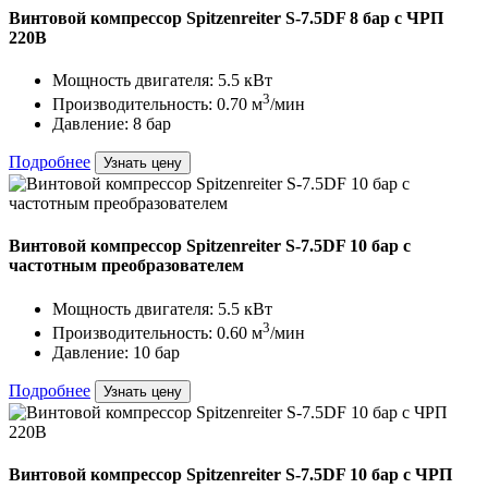
Винтовой компрессор Spitzenreiter S-7.5DF 8 бар с ЧРП
220В
Мощность двигателя: 5.5 кВт
3
Производительность: 0.70 м
/мин
Давление: 8 бар
Подробнее
Узнать цену
Винтовой компрессор Spitzenreiter S-7.5DF 10 бар с
частотным преобразователем
Мощность двигателя: 5.5 кВт
3
Производительность: 0.60 м
/мин
Давление: 10 бар
Подробнее
Узнать цену
Винтовой компрессор Spitzenreiter S-7.5DF 10 бар с ЧРП