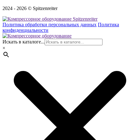
2024 - 2026 © Spitzenreiter
Политика обработки персональных данных
Политика
конфиденциальности
Искать в каталоге...
×