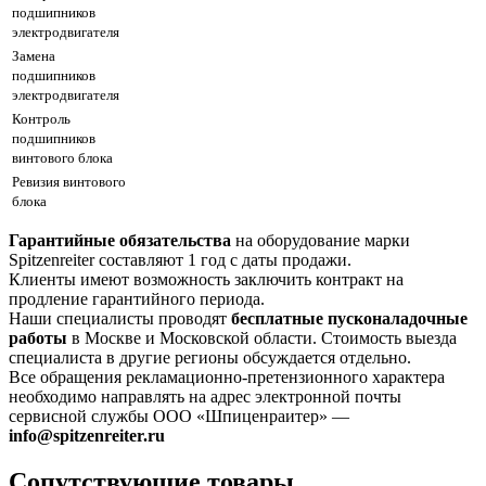
подшипников
электродвигателя
Замена
подшипников
электродвигателя
Контроль
подшипников
винтового блока
Ревизия винтового
блока
Гарантийные обязательства
на оборудование марки
Spitzenreiter составляют 1 год с даты продажи.
Клиенты имеют возможность заключить контракт на
продление гарантийного периода.
Наши специалисты проводят
бесплатные пусконаладочные
работы
в Москве и Московской области. Стоимость выезда
специалиста в другие регионы обсуждается отдельно.
Все обращения рекламационно-претензионного характера
необходимо направлять на адрес электронной почты
сервисной службы ООО «Шпиценраитер» —
info@spitzenreiter.ru
Сопутствующие товары