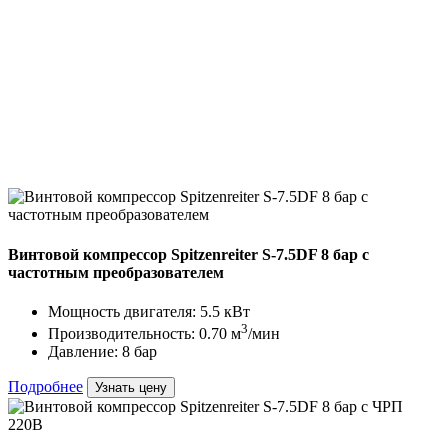
Винтовой компрессор Spitzenreiter S-7.5DF 8 бар с
частотным преобразователем
Мощность двигателя: 5.5 кВт
3
Производительность: 0.70 м
/мин
Давление: 8 бар
Подробнее
Узнать цену