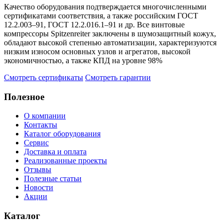
Качество оборудования подтверждается многочисленными
сертификатами соответствия, а также российским ГОСТ
12.2.003–91, ГОСТ 12.2.016.1–91 и др. Все винтовые
компрессоры Spitzenreiter заключены в шумозащитный кожух,
обладают высокой степенью автоматизации, характеризуются
низким износом основных узлов и агрегатов, высокой
экономичностью, а также КПД на уровне 98%
Смотреть сертификаты
Смотреть гарантии
Полезное
О компании
Контакты
Каталог оборудования
Сервис
Доставка и оплата
Реализованные проекты
Отзывы
Полезные статьи
Новости
Акции
Каталог