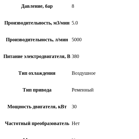
Давление, бар
8
Производительность, м3/мин
5.0
Производительность, л/мин
5000
Питание электродвигателя, В
380
Тип охлаждения
Воздушное
Тип привода
Ременный
Мощность двигателя, кВт
30
Частотный преобразователь
Нет