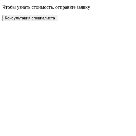
Чтобы узнать стоимость, отправьте заявку
Консультация специалиста