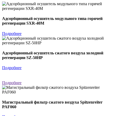
Адсорбционный осушитель модульного типа горячей
регенерации SXR-40M
Подробнее
Адсорбционный осушитель сжатого воздуха холодной
регенерации SZ-50HP
Подробнее
Подробнее
Магистральный фильтр сжатого воздуха Spitzenreiter
PAF060