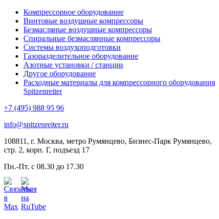
Компрессорное оборудование
Винтовые воздушные компрессоры
Безмасляные воздушные компрессоры
Спиральные безмаслянные компрессоры
Системы воздухоподготовки
Газоразделительное оборудование
Азотные установки / станции
Другое оборудование
Расходные материалы для компрессорного оборудования
Spitzenreiter
+7 (495) 988 95 96
info@spitzenreiter.ru
108811, г. Москва, метро Румянцево, Бизнес-Парк Румянцево,
стр. 2, корп. Г, подъезд 17
Пн.-Пт. с 08.30 до 17.30