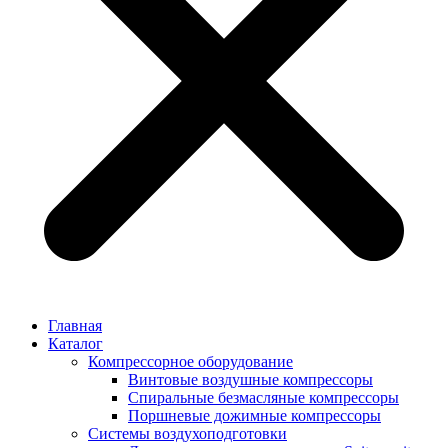
Главная
Каталог
Компрессорное оборудование
Винтовые воздушные компрессоры
Спиральные безмасляные компрессоры
Поршневые дожимные компрессоры
Системы воздухоподготовки