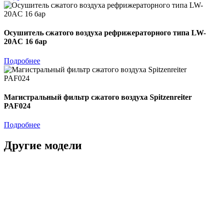
Осушитель сжатого воздуха рефрижераторного типа LW-
20AC 16 бар
Подробнее
Магистральный фильтр сжатого воздуха Spitzenreiter
PAF024
Подробнее
Другие модели