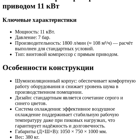
приводом 11 кВт
Ключевые характеристики
Мощность: 11 кВт.
Давление: 7 бар.
Производительность: 1800 л/мин (≈ 108 м³/ч) — расчёт
выполнен для стандартных условий.
Тип: винтовой компрессор с прямым приводом.
Особенности конструкции
Шумоизоляционный корпус: обеспечивает комфортную
работу оборудования и снижает уровень шума в
производственном помещении.
Дизайн: стандартным является сочетание серого и
синего цветов.
Система охлаждения: эффективное воздушное
охлаждение поддерживает стабильную рабочую
температуру даже при пиковых нагрузках, что
гарантирует надёжность и долговечность.
Габариты (Д×Ш×В): 1050 × 750 × 1000 мм.
Вес: 380 кг.