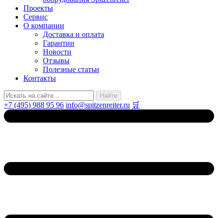
Проекты
Сервис
О компании
Доставка и оплата
Гарантии
Новости
Отзывы
Полезные статьи
Контакты
+7 (495) 988 95 96
info@spitzenreiter.ru
🛒