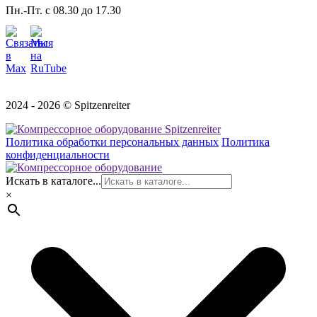
Пн.-Пт. с 08.30 до 17.30
2024 - 2026 © Spitzenreiter
Политика обработки персональных данных
Политика
конфиденциальности
Искать в каталоге...
×