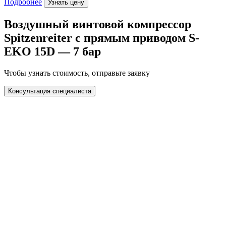
Подробнее
Узнать цену
Воздушный винтовой компрессор
Spitzenreiter с прямым приводом S-
EKO 15D — 7 бар
Чтобы узнать стоимость, отправьте заявку
Консультация специалиста