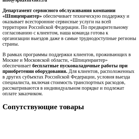
Департамент сервисного обслуживания компании
«Шпиценраитер»
обеспечивает техническую поддержку и
оказывает всесторонние сервисные услуги на всей
территории Российской Федерации. По предварительному
согласованию с клиентом, наша команда готова к
организации выездов даже в самые труднодоступные регионы
страны.
В рамках программы поддержки клиентов, проживающих в
Москве и Московской области, «Шпиценраитер»
обеспечивает
бесплатные пусконаладочные работы при
приобретении оборудования.
Для клиентов, расположенных
в других субъектах Российской Федерации, условия выезда
специалиста, включая стоимость транспортных расходов,
рассматриваются в индивидуальном порядке и подлежат
оплате заказчиком.
Сопутствующие товары