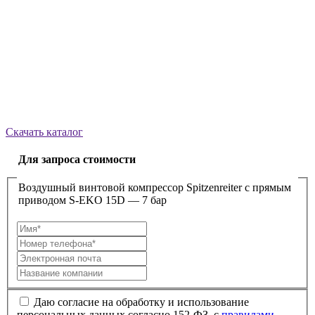
Скачать каталог
Для запроса стоимости
Воздушный винтовой компрессор Spitzenreiter с прямым
приводом S-EKO 15D — 7 бар
Даю согласие на обработку и использование
персональных данных согласно 152-ФЗ, с
правилами