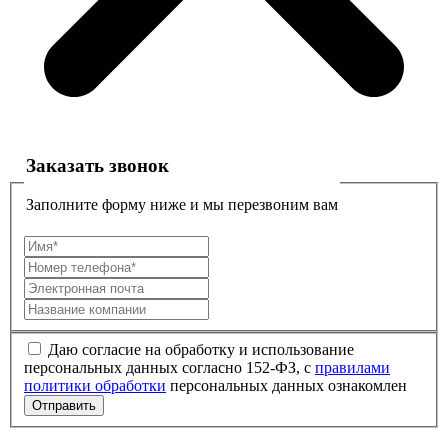
Заказать звонок
Заполните форму ниже и мы перезвоним вам
Даю согласие на обработку и использование
персональных данных согласно 152-ФЗ, с
правилами
политики обработки
персональных данных ознакомлен
Отправить