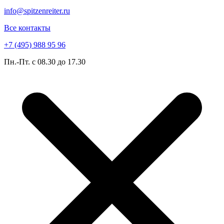
info@spitzenreiter.ru
Все контакты
+7 (495) 988 95 96
Пн.-Пт. с 08.30 до 17.30