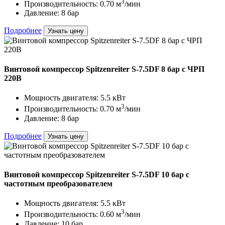
3
Производительность: 0.70 м
/мин
Давление: 8 бар
Подробнее
Узнать цену
Винтовой компрессор Spitzenreiter S-7.5DF 8 бар с ЧРП
220В
Мощность двигателя: 5.5 кВт
3
Производительность: 0.70 м
/мин
Давление: 8 бар
Подробнее
Узнать цену
Винтовой компрессор Spitzenreiter S-7.5DF 10 бар с
частотным преобразователем
Мощность двигателя: 5.5 кВт
3
Производительность: 0.60 м
/мин
Давление: 10 бар