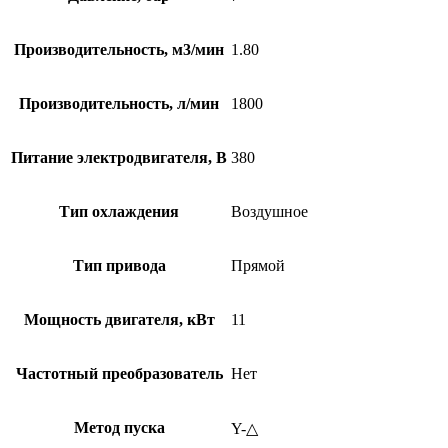
Производительность, м3/мин
1.80
Производительность, л/мин
1800
Питание электродвигателя, В
380
Тип охлаждения
Воздушное
Тип привода
Прямой
Мощность двигателя, кВт
11
Частотный преобразователь
Нет
Метод пуска
Y-△