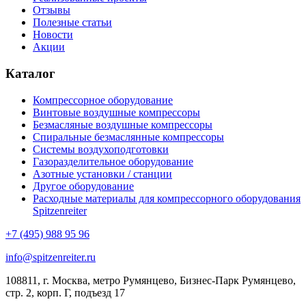
Отзывы
Полезные статьи
Новости
Акции
Каталог
Компрессорное оборудование
Винтовые воздушные компрессоры
Безмасляные воздушные компрессоры
Спиральные безмаслянные компрессоры
Системы воздухоподготовки
Газоразделительное оборудование
Азотные установки / станции
Другое оборудование
Расходные материалы для компрессорного оборудования
Spitzenreiter
+7 (495) 988 95 96
info@spitzenreiter.ru
108811, г. Москва, метро Румянцево, Бизнес-Парк Румянцево,
стр. 2, корп. Г, подъезд 17