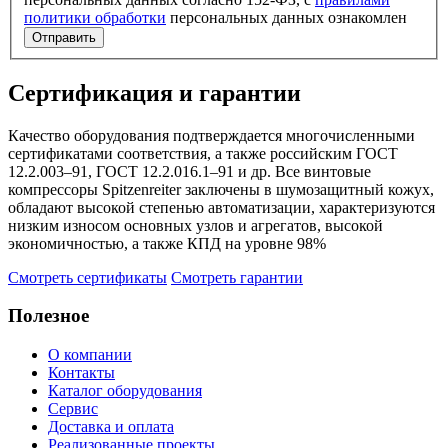
политики обработки
персональных данных ознакомлен
Отправить
Сертификация и гарантии
Качество оборудования подтверждается многочисленными
сертификатами соответствия, а также российским ГОСТ
12.2.003–91, ГОСТ 12.2.016.1–91 и др. Все винтовые
компрессоры Spitzenreiter заключены в шумозащитный кожух,
обладают высокой степенью автоматизации, характеризуются
низким износом основных узлов и агрегатов, высокой
экономичностью, а также КПД на уровне 98%
Смотреть сертификаты
Смотреть гарантии
Полезное
О компании
Контакты
Каталог оборудования
Сервис
Доставка и оплата
Реализованные проекты