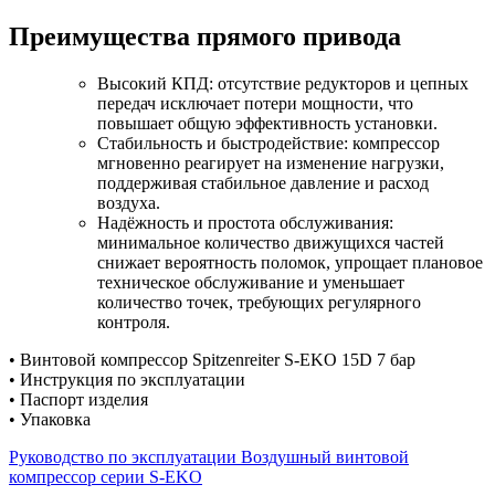
Преимущества прямого привода
Высокий КПД: отсутствие редукторов и цепных
передач исключает потери мощности, что
повышает общую эффективность установки.
Стабильность и быстродействие: компрессор
мгновенно реагирует на изменение нагрузки,
поддерживая стабильное давление и расход
воздуха.
Надёжность и простота обслуживания:
минимальное количество движущихся частей
снижает вероятность поломок, упрощает плановое
техническое обслуживание и уменьшает
количество точек, требующих регулярного
контроля.
• Винтовой компрессор Spitzenreiter S-EKO 15D 7 бар
• Инструкция по эксплуатации
• Паспорт изделия
• Упаковка
Руководство по эксплуатации Воздушный винтовой
компрессор серии S-EKO