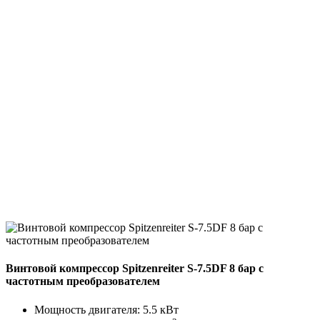
Винтовой компрессор Spitzenreiter S-7.5DF 8 бар с
частотным преобразователем
Мощность двигателя: 5.5 кВт