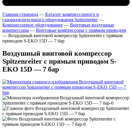
Главная страница
—
Каталог компрессорного и
газоразделительного оборудования Spitzenreiter
—
Компрессорное оборудование
—
Винтовые воздушные
компрессоры
—
Винтовые компрессоры с прямым приводом
—
Воздушный винтовой компрессор Spitzenreiter с прямым
приводом S-EKO 15D — 7 бар
Воздушный винтовой компрессор
Spitzenreiter с прямым приводом S-
EKO 15D — 7 бар