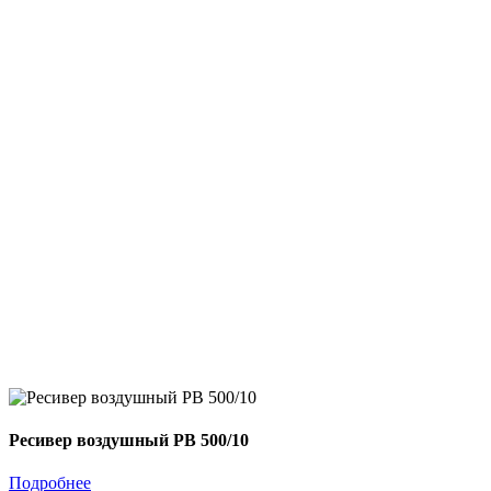
Ресивер воздушный РВ 500/10
Подробнее