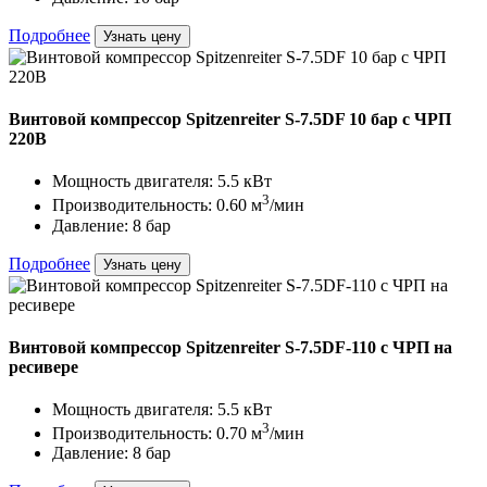
Подробнее
Узнать цену
Винтовой компрессор Spitzenreiter S-7.5DF 10 бар с ЧРП
220В
Мощность двигателя: 5.5 кВт
3
Производительность: 0.60 м
/мин
Давление: 8 бар
Подробнее
Узнать цену
Винтовой компрессор Spitzenreiter S-7.5DF-110 с ЧРП на
ресивере
Мощность двигателя: 5.5 кВт
3
Производительность: 0.70 м
/мин
Давление: 8 бар