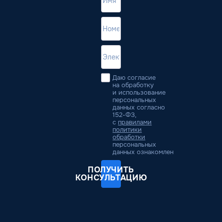
Даю согласие
на обработку
и использование
персональных
данных согласно
152-ФЗ,
с
правилами
политики
обработки
персональных
данных ознакомлен
ПОЛУЧИТЬ
КОНСУЛЬТАЦИЮ