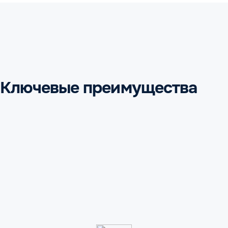
Ключевые преимущества