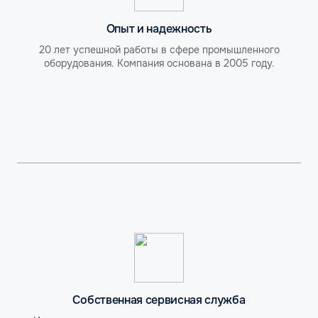
Опыт и надежность
20 лет успешной работы в сфере промышленного
оборудования. Компания основана в 2005 году.
Собственная сервисная служба