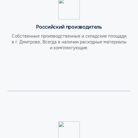
Российский производитель
Собственные производственные и складские площади
в г. Дмитрове. Всегда в наличии расходные материалы
и комплектующие.