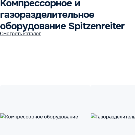
Компрессорное и
газоразделительное
оборудование Spitzenreiter
Смотреть каталог