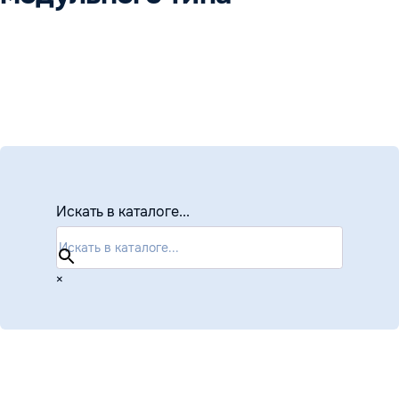
Искать в каталоге...
×