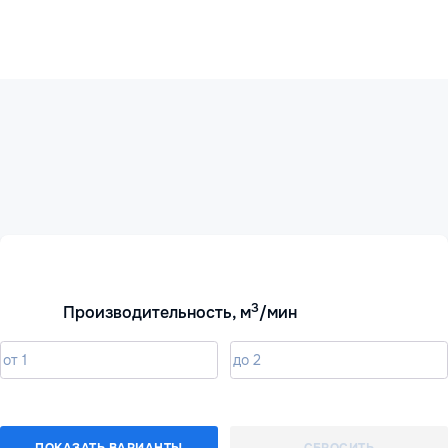
3
Производительность, м
/мин
ПОКАЗАТЬ ВАРИАНТЫ
СБРОСИТЬ