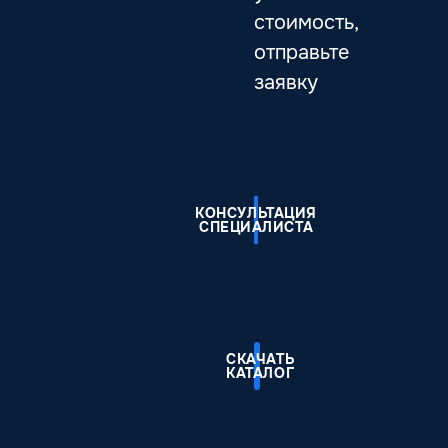
стоимость,
отправьте
заявку
КОНСУЛЬТАЦИЯ
СПЕЦИАЛИСТА
СКАЧАТЬ
КАТАЛОГ