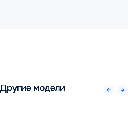
Другие модели