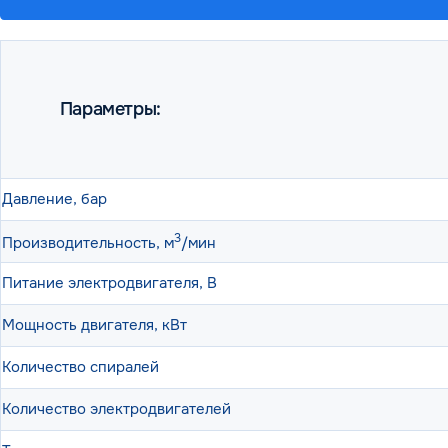
Параметры:
Давление, бар
3
Производительность, м
/мин
Питание электродвигателя, В
Мощность двигателя, кВт
Количество спиралей
Количество электродвигателей