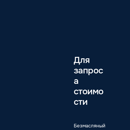
Для
запрос
а
стоимо
сти
Безмасляный