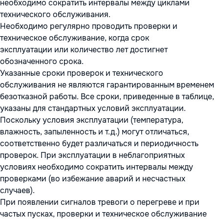
необходимо сократить интервалы между циклами
технического обслуживания.
Необходимо регулярно проводить проверки и
техническое обслуживание, когда срок
эксплуатации или количество лет достигнет
обозначенного срока.
Указанные сроки проверок и технического
обслуживания не являются гарантированным временем
безотказной работы. Все сроки, приведенные в таблице,
указаны для стандартных условий эксплуатации.
Поскольку условия эксплуатации (температура,
влажность, запыленность и т.д.) могут отличаться,
соответственно будет различаться и периодичность
проверок. При эксплуатации в неблагоприятных
условиях необходимо сократить интервалы между
проверками (во избежание аварий и несчастных
случаев).
При появлении сигналов тревоги о перегреве и при
частых пусках, проверки и техническое обслуживание