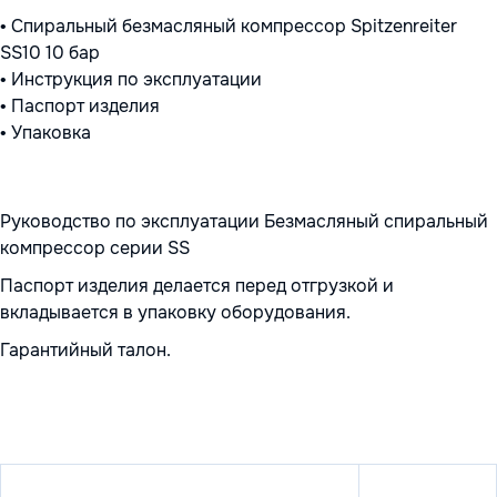
• Спиральный безмасляный компрессор Spitzenreiter
SS10 10 бар
• Инструкция по эксплуатации
• Паспорт изделия
• Упаковка
Руководство по эксплуатации Безмасляный спиральный
компрессор серии SS
Паспорт изделия делается перед отгрузкой и
вкладывается в упаковку оборудования.
Гарантийный талон.