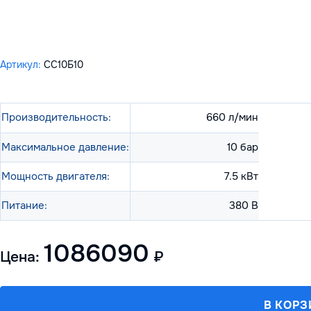
Артикул:
СС10Б10
Производительность:
660 л/мин
Максимальное давление:
10 бар
Мощность двигателя:
7.5 кВт
Питание:
380 В
1086090
Цена:
₽
В КОРЗ