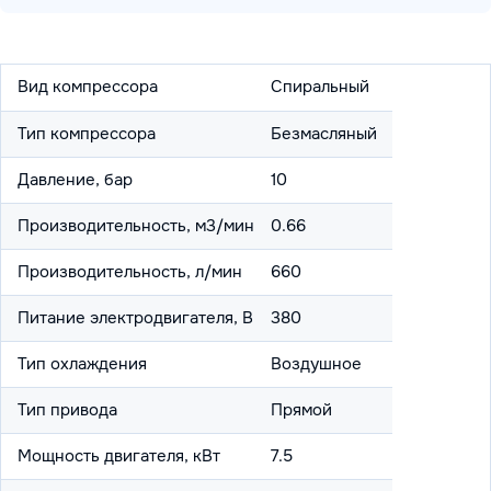
Вид компрессора
Спиральный
Тип компрессора
Безмасляный
Давление, бар
10
Производительность, м3/мин
0.66
Производительность, л/мин
660
Питание электродвигателя, В
380
Тип охлаждения
Воздушное
Тип привода
Прямой
Мощность двигателя, кВт
7.5