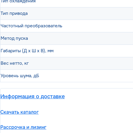
Тип охлаждения
Тип привода
Частотный преобразователь
Метод пуска
Габариты (Д х Ш х В), мм
Вес нетто, кг
Уровень шума, дБ
Информация о доставке
Скачать каталог
Рассрочка и лизинг