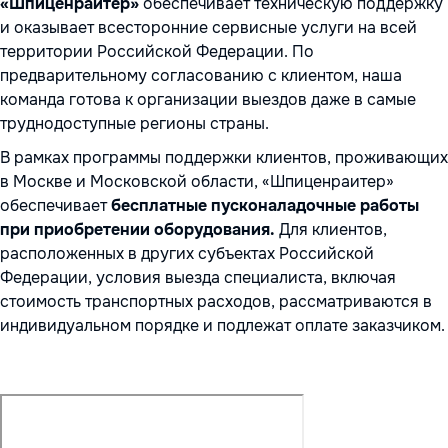
«Шпиценраитер»
обеспечивает техническую поддержку
и оказывает всесторонние сервисные услуги на всей
территории Российской Федерации. По
предварительному согласованию с клиентом, наша
команда готова к организации выездов даже в самые
труднодоступные регионы страны.
В рамках программы поддержки клиентов, проживающих
в Москве и Московской области, «Шпиценраитер»
обеспечивает
бесплатные пусконаладочные работы
при приобретении оборудования.
Для клиентов,
расположенных в других субъектах Российской
Федерации, условия выезда специалиста, включая
стоимость транспортных расходов, рассматриваются в
индивидуальном порядке и подлежат оплате заказчиком.