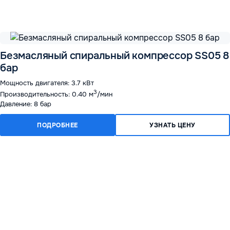
Безмасляный спиральный компрессор SS05 8
бар
Мощность двигателя: 3.7 кВт
3
Производительность: 0.40 м
/мин
Давление: 8 бар
ПОДРОБНЕЕ
УЗНАТЬ ЦЕНУ