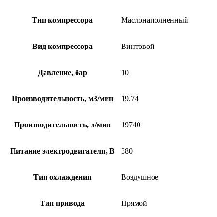
Тип компрессора
Маслонаполненный
Вид компрессора
Винтовой
Давление, бар
10
Производительность, м3/мин
19.74
Производительность, л/мин
19740
Питание электродвигателя, В
380
Тип охлаждения
Воздушное
Тип привода
Прямой