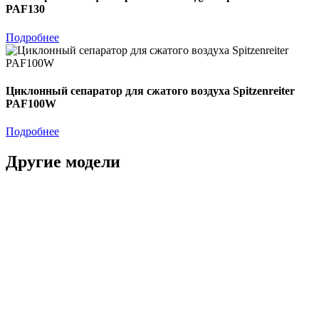
PAF130
Подробнее
Циклонный сепаратор для сжатого воздуха Spitzenreiter
PAF100W
Подробнее
Другие модели