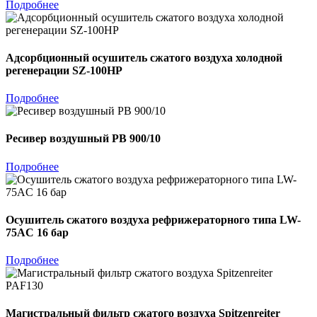
Подробнее
Адсорбционный осушитель сжатого воздуха холодной
регенерации SZ-100HP
Подробнее
Ресивер воздушный РВ 900/10
Подробнее
Осушитель сжатого воздуха рефрижераторного типа LW-
75AC 16 бар
Подробнее
Магистральный фильтр сжатого воздуха Spitzenreiter