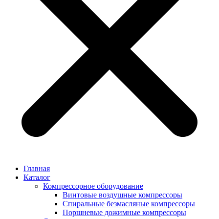
Главная
Каталог
Компрессорное оборудование
Винтовые воздушные компрессоры
Спиральные безмасляные компрессоры
Поршневые дожимные компрессоры