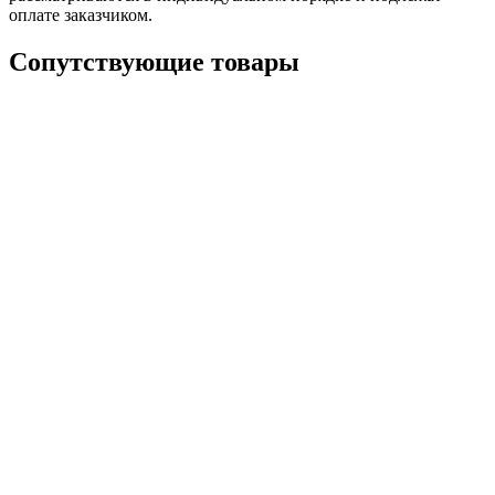
оплате заказчиком.
Сопутствующие товары