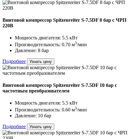
Винтовой компрессор Spitzenreiter S-7.5DF 8 бар с ЧРП
220В
Мощность двигателя: 5.5 кВт
3
Производительность: 0.70 м
/мин
Давление: 8 бар
Подробнее
Узнать цену
Винтовой компрессор Spitzenreiter S-7.5DF 10 бар с
частотным преобразователем
Мощность двигателя: 5.5 кВт
3
Производительность: 0.60 м
/мин
Давление: 10 бар
Подробнее
Узнать цену