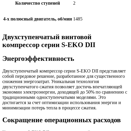
Количество ступеней
2
4-х полюсный двигатель, об/мин
1485
Двухступенчатый винтовой
компрессор серии S-EKO DII
Энергоэффективность
Двухступенчатый компрессор серии S-EKO DII представляет
собой передовое решение, разработанное для существенного
снижения энергозатрат. Уникальная технология
двухступенчатого сжатия позволяет достичь впечатляющей
экономии электроэнергии, доходящей до 50% по сравнению с
традиционными одноступенчатыми моделями. Это
достигается за счет оптимизации использования энергии и
минимизации потерь тепла в процессе сжатия.
Сокращение операционных расходов