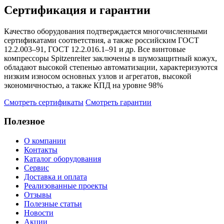
Сертификация и гарантии
Качество оборудования подтверждается многочисленными
сертификатами соответствия, а также российским ГОСТ
12.2.003–91, ГОСТ 12.2.016.1–91 и др. Все винтовые
компрессоры Spitzenreiter заключены в шумозащитный кожух,
обладают высокой степенью автоматизации, характеризуются
низким износом основных узлов и агрегатов, высокой
экономичностью, а также КПД на уровне 98%
Смотреть сертификаты
Смотреть гарантии
Полезное
О компании
Контакты
Каталог оборудования
Сервис
Доставка и оплата
Реализованные проекты
Отзывы
Полезные статьи
Новости
Акции