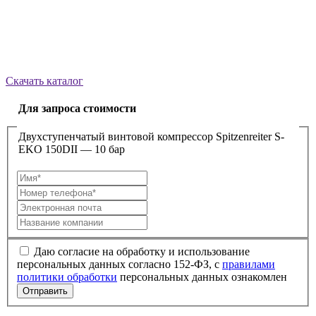
Скачать каталог
Для запроса стоимости
Двухступенчатый винтовой компрессор Spitzenreiter S-
EKO 150DII — 10 бар
Даю согласие на обработку и использование
персональных данных согласно 152-ФЗ, с
правилами
политики обработки
персональных данных ознакомлен
Отправить