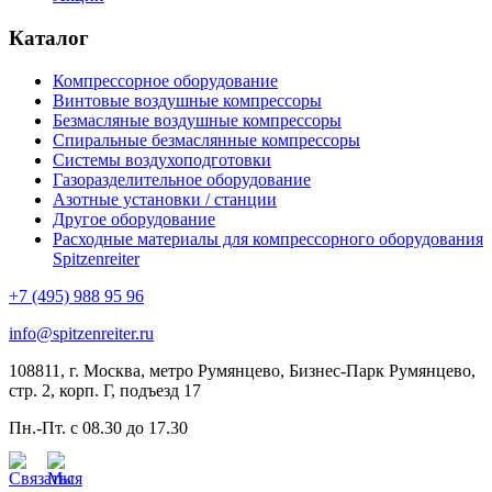
Каталог
Компрессорное оборудование
Винтовые воздушные компрессоры
Безмасляные воздушные компрессоры
Спиральные безмаслянные компрессоры
Системы воздухоподготовки
Газоразделительное оборудование
Азотные установки / станции
Другое оборудование
Расходные материалы для компрессорного оборудования
Spitzenreiter
+7 (495) 988 95 96
info@spitzenreiter.ru
108811, г. Москва, метро Румянцево, Бизнес-Парк Румянцево,
стр. 2, корп. Г, подъезд 17
Пн.-Пт. с 08.30 до 17.30