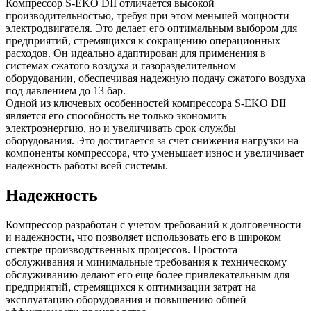
Компрессор S-EKO DII отличается высокой
производительностью, требуя при этом меньшей мощности
электродвигателя. Это делает его оптимальным выбором для
предприятий, стремящихся к сокращению операционных
расходов. Он идеально адаптирован для применения в
системах сжатого воздуха и газоразделительном
оборудовании, обеспечивая надежную подачу сжатого воздуха
под давлением до 13 бар.
Одной из ключевых особенностей компрессора S-EKO DII
является его способность не только экономить
электроэнергию, но и увеличивать срок службы
оборудования. Это достигается за счет снижения нагрузки на
компоненты компрессора, что уменьшает износ и увеличивает
надежность работы всей системы.
Надежность
Компрессор разработан с учетом требований к долговечности
и надежности, что позволяет использовать его в широком
спектре производственных процессов. Простота
обслуживания и минимальные требования к техническому
обслуживанию делают его еще более привлекательным для
предприятий, стремящихся к оптимизации затрат на
эксплуатацию оборудования и повышению общей