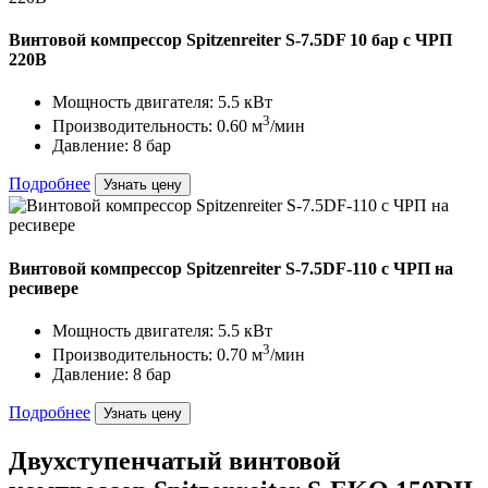
Винтовой компрессор Spitzenreiter S-7.5DF 10 бар с ЧРП
220В
Мощность двигателя: 5.5 кВт
3
Производительность: 0.60 м
/мин
Давление: 8 бар
Подробнее
Узнать цену
Винтовой компрессор Spitzenreiter S-7.5DF-110 с ЧРП на
ресивере
Мощность двигателя: 5.5 кВт
3
Производительность: 0.70 м
/мин
Давление: 8 бар
Подробнее
Узнать цену
Двухступенчатый винтовой