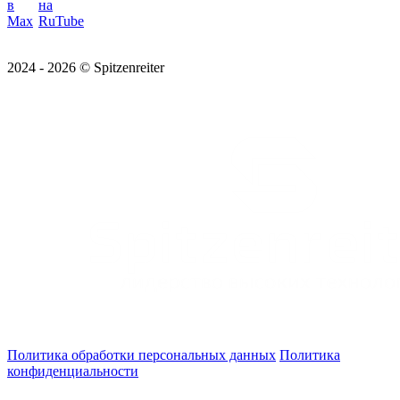
2024 - 2026 © Spitzenreiter
Политика обработки персональных данных
Политика
конфиденциальности