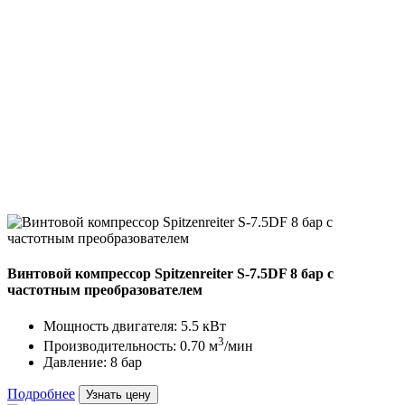
Винтовой компрессор Spitzenreiter S-7.5DF 8 бар с
частотным преобразователем
Мощность двигателя: 5.5 кВт
3
Производительность: 0.70 м
/мин
Давление: 8 бар
Подробнее
Узнать цену