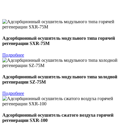
Адсорбционный осушитель модульного типа горячей
регенерации SXR-75M
Подробнее
Адсорбционный осушитель модульного типа холодной
регенерации SZ-75M
Подробнее
Адсорбционный осушитель сжатого воздуха горячей
регенерации SXR-100