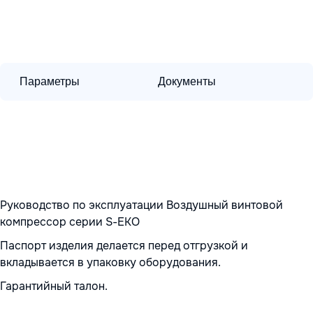
Параметры
Документы
Руководство по эксплуатации Воздушный винтовой
компрессор серии S-EKO
Паспорт изделия делается перед отгрузкой и
вкладывается в упаковку оборудования.
Гарантийный талон.