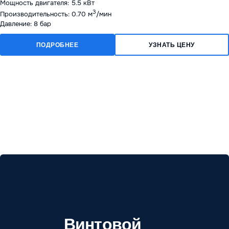
Мощность двигателя: 5.5 кВт
3
Производительность: 0.70 м
/мин
Давление: 8 бар
ПОДРОБНЕЕ
УЗНАТЬ ЦЕНУ
Винтовой