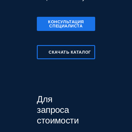
КОНСУЛЬТАЦИЯ
СПЕЦИАЛИСТА
СКАЧАТЬ КАТАЛОГ
Для
запроса
стоимости