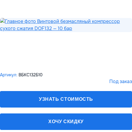
Артикул:
ВБКС132Б10
Под заказ
УЗНАТЬ СТОИМОСТЬ
ХОЧУ СКИДКУ