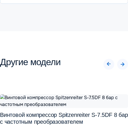
Другие модели
Винтовой компрессор Spitzenreiter S-7.5DF 8 бар
с частотным преобразователем