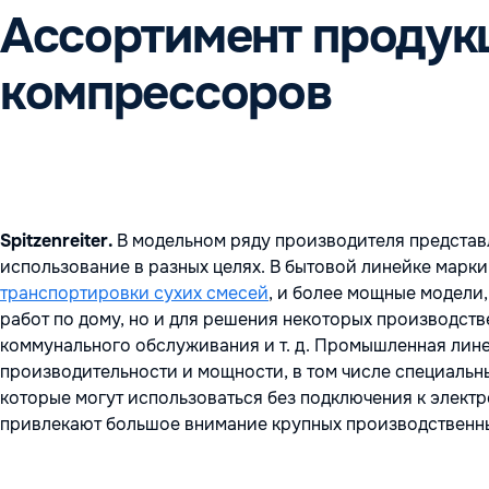
Ассортимент продук
компрессоров
Spitzenreiter.
В модельном ряду производителя представ
использование в разных целях. В бытовой линейке марки
транспортировки сухих смесей
, и более мощные модели
работ по дому, но и для решения некоторых производств
коммунального обслуживания и т. д. Промышленная лине
производительности и мощности, в том числе специаль
которые могут использоваться без подключения к элект
привлекают большое внимание крупных производственных