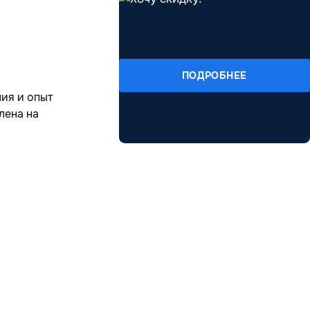
ПОДРОБНЕЕ
ия и опыт
лена на