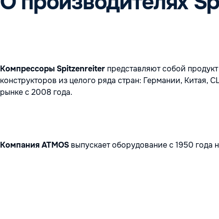
О производителях Spi
Компрессоры Spitzenreiter
представляют собой продукт 
конструкторов из целого ряда стран: Германии, Китая, 
рынке с 2008 года.
Компания ATMOS
выпускает оборудование с 1950 года н