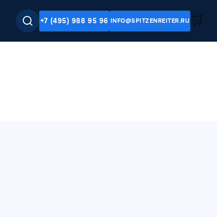
🛒
+7 (495) 988 95 96
INFO@SPITZENREITER.RU