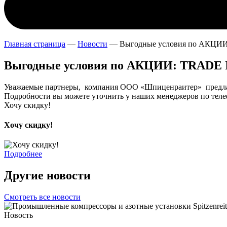
Главная страница
—
Новости
—
Выгодные условия по АКЦИИ
Выгодные условия по АКЦИИ: TRADE 
Уважаемые партнеры, компания ООО «Шпиценраитер» предл
Подробности вы можете уточнить у наших менеджеров по телеф
Хочу скидку!
Хочу скидку!
Подробнее
Другие новости
Смотреть все новости
Новость