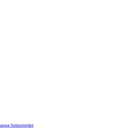
ия Spitzenreiter