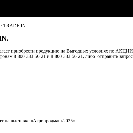
: TRADE IN.
IN.
агает приобрести продукцию на Выгодных условиях по АКЦИ
онам 8-800-333-56-21 и 8-800-333-56-21, либо отправить запро