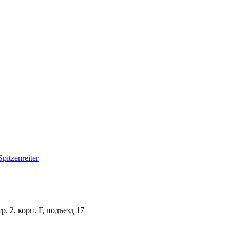
itzenreiter
. 2, корп. Г, подъезд 17