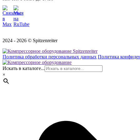
2024 - 2026 © Spitzenreiter
Политика обработки персональных данных
Политика конфиде
Искать в каталоге...
×