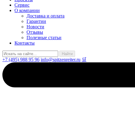
Сервис
О компании
Доставка и оплата
Гарантии
Новости
Отзывы
Полезные статьи
Контакты
+7 (495) 988 95 96
info@spitzenreiter.ru
🛒