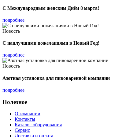
С Международным женским Днём 8 марта!
подробнее
Новость
С наилучшими пожеланиями в Новый Год!
подробнее
Новость
Азотная установка для пивоваренной компании
подробнее
Полезное
О компании
Контакты
Каталог оборудования
Сервис
Доставка и оплата