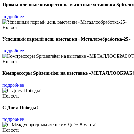
Промышленные компрессоры и азотные установки Spitzenre
подробнее
Новость
Успешный первый день выставки «Металлообработка-25»
подробнее
Новость
Компрессоры Spitzenreiter на выставке «МЕТАЛЛООБРА
подробнее
Новость
С Днём Победы!
подробнее
Новость