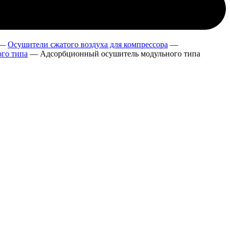
—
Осушители сжатого воздуха для компрессора
—
го типа
—
Адсорбционный осушитель модульного типа