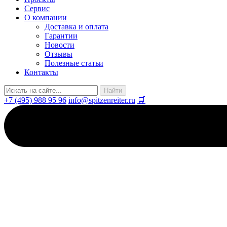
Сервис
О компании
Доставка и оплата
Гарантии
Новости
Отзывы
Полезные статьи
Контакты
+7 (495) 988 95 96
info@spitzenreiter.ru
🛒