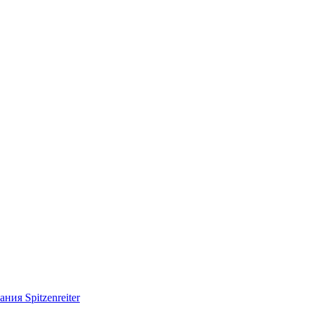
ия Spitzenreiter