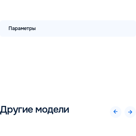
Параметры
Другие модели