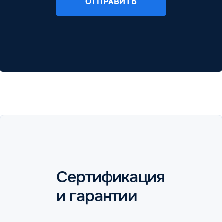
ОТПРАВИТЬ
Сертификация
и гарантии