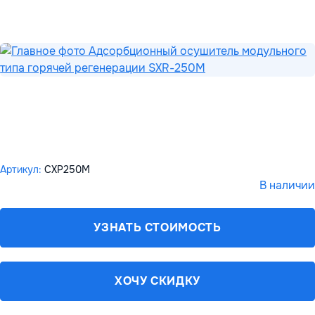
Артикул:
СХР250M
В наличии
УЗНАТЬ СТОИМОСТЬ
ХОЧУ СКИДКУ