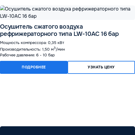
Осушитель сжатого воздуха
рефрижераторного типа LW-10AC 16 бар
Мощность компрессора: 0,35 кВт
3
Производительность: 1,50 м
/мин
Рабочее давление: 6 - 10 бар
ПОДРОБНЕЕ
УЗНАТЬ ЦЕНУ