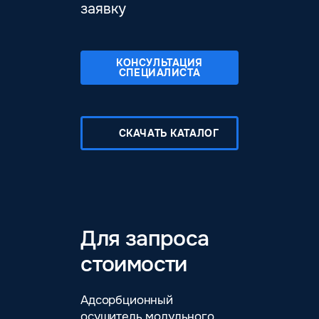
заявку
КОНСУЛЬТАЦИЯ
СПЕЦИАЛИСТА
СКАЧАТЬ КАТАЛОГ
Для запроса
стоимости
Адсорбционный
осушитель модульного