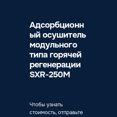
Адсорбционн
ый осушитель
модульного
типа горячей
регенерации
SXR-250M
Чтобы узнать
стоимость, отправьте