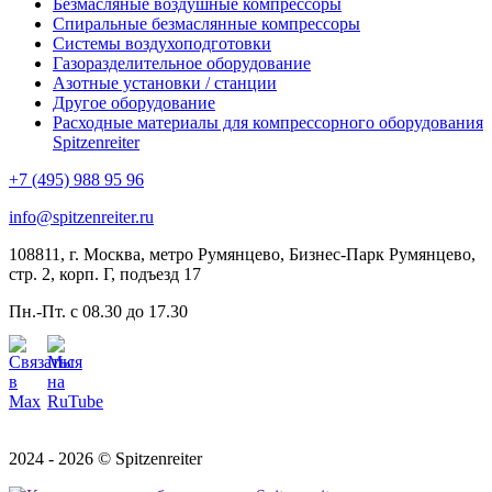
Безмасляные воздушные компрессоры
Спиральные безмаслянные компрессоры
Системы воздухоподготовки
Газоразделительное оборудование
Азотные установки / станции
Другое оборудование
Расходные материалы для компрессорного оборудования
Spitzenreiter
+7 (495) 988 95 96
info@spitzenreiter.ru
108811, г. Москва, метро Румянцево, Бизнес-Парк Румянцево,
стр. 2, корп. Г, подъезд 17
Пн.-Пт. с 08.30 до 17.30
2024 - 2026 © Spitzenreiter