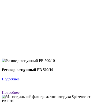
Ресивер воздушный РВ 500/10
Подробнее
Подробнее