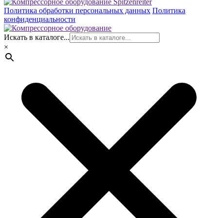
Политика обработки персональных данных
Политика
конфиденциальности
Искать в каталоге...
×