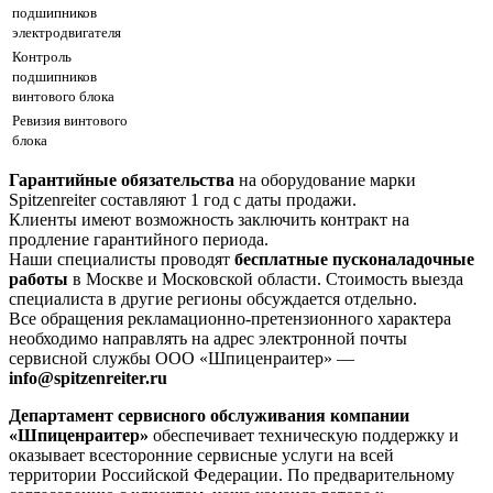
подшипников
электродвигателя
Контроль
подшипников
винтового блока
Ревизия винтового
блока
Гарантийные обязательства
на оборудование марки
Spitzenreiter составляют 1 год с даты продажи.
Клиенты имеют возможность заключить контракт на
продление гарантийного периода.
Наши специалисты проводят
бесплатные пусконаладочные
работы
в Москве и Московской области. Стоимость выезда
специалиста в другие регионы обсуждается отдельно.
Все обращения рекламационно-претензионного характера
необходимо направлять на адрес электронной почты
сервисной службы ООО «Шпиценраитер» —
info@spitzenreiter.ru
Департамент сервисного обслуживания компании
«Шпиценраитер»
обеспечивает техническую поддержку и
оказывает всесторонние сервисные услуги на всей
территории Российской Федерации. По предварительному