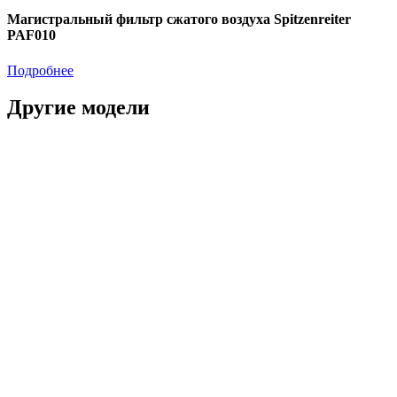
Магистральный фильтр сжатого воздуха Spitzenreiter
PAF010
Подробнее
Другие модели