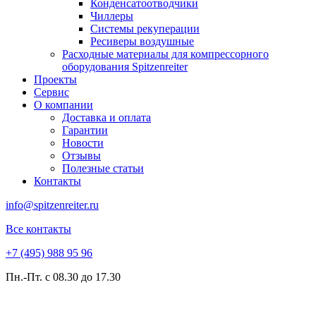
Конденсатоотводчики
Чиллеры
Системы рекуперации
Ресиверы воздушные
Расходные материалы для компрессорного
оборудования Spitzenreiter
Проекты
Сервис
О компании
Доставка и оплата
Гарантии
Новости
Отзывы
Полезные статьи
Контакты
info@spitzenreiter.ru
Все контакты
+7 (495) 988 95 96
Пн.-Пт. с 08.30 до 17.30