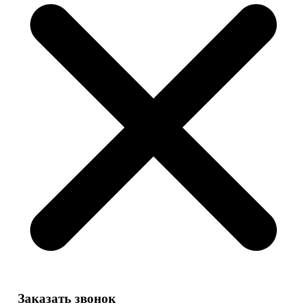
Заказать звонок