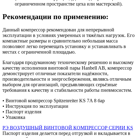
ограниченном пространстве цеха или мастерской).
Рекомендации по применению:
Данный компрессор рекомендован для непрерывной
эксплуатации в условиях умеренных и тяжёлых нагрузок. Его
компактные размеры и сравнительно небольшая масса
позволяют легко перемещать установку и устанавливать в
местах с ограниченной площадью.
Благодаря продуманному техническому решению и высокому
качеству исполнения винтовой пары Hanbell AB, компрессор
демонстрирует отличные показатели надёжности,
производительности и энергосбережения, являясь отличным
выбором для организаций, предъявляющих серьёзные
требования к качеству и стабильности работы пневмосистем.
• Винтовой компрессор Spitzenreiter KS 7A 8 бар
• Инструкция по эксплуатации
• Паспорт изделия
• Упаковка
РЭ ВОЗДУШНЫЙ ВИНТОВОЙ КОМПРЕССОР СЕРИИ KS
Паспорт изделия делается перед отгрузкой и вкладывается в