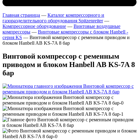
Главная страница
—
Каталог компрессорного и
газоразделительного оборудования Spitzenreiter
—
Компрессорное оборудование
—
Винтовые воздушные
компрессоры
—
Винтовые компрессоры с блоком Hanbell -
серия KS
—
Винтовой компрессор с ременным приводом и
блоком Hanbell AB KS-7A 8 бар
Винтовой компрессор с ременным
приводом и блоком Hanbell AB KS-7A 8
бар