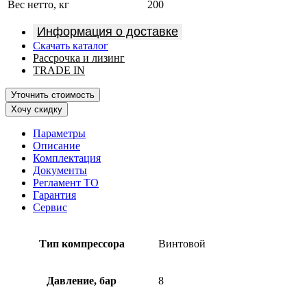
Вес нетто, кг
200
Информация о доставке
Скачать каталог
Рассрочка и лизинг
TRADE IN
Уточнить стоимость
Хочу скидку
Параметры
Описание
Комплектация
Документы
Регламент ТО
Гарантия
Сервис
Тип компрессора
Винтовой
Давление, бар
8