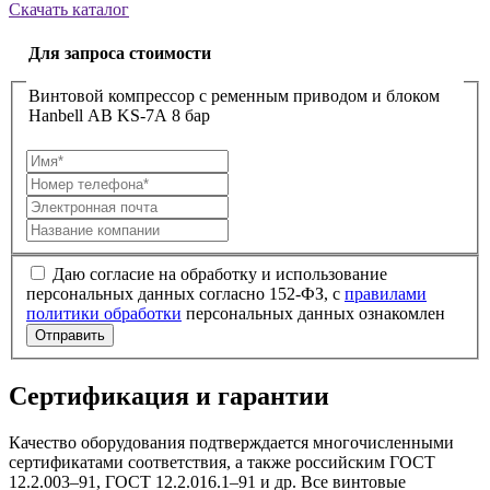
Скачать каталог
Для запроса стоимости
Винтовой компрессор с ременным приводом и блоком
Hanbell AB KS-7A 8 бар
Даю согласие на обработку и использование
персональных данных согласно 152-ФЗ, с
правилами
политики обработки
персональных данных ознакомлен
Отправить
Сертификация и гарантии
Качество оборудования подтверждается многочисленными
сертификатами соответствия, а также российским ГОСТ
12.2.003–91, ГОСТ 12.2.016.1–91 и др. Все винтовые