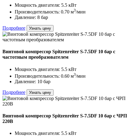
Мощность двигателя: 5.5 кВт
3
Производительность: 0.70 м
/мин
Давление: 8 бар
Подробнее
Узнать цену
Винтовой компрессор Spitzenreiter S-7.5DF 10 бар с
частотным преобразователем
Мощность двигателя: 5.5 кВт
3
Производительность: 0.60 м
/мин
Давление: 10 бар
Подробнее
Узнать цену
Винтовой компрессор Spitzenreiter S-7.5DF 10 бар с ЧРП
220В
Мощность двигателя: 5.5 кВт