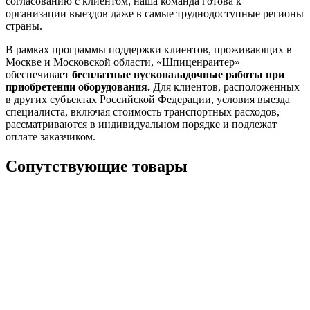
согласованию с клиентом, наша команда готова к
организации выездов даже в самые труднодоступные регионы
страны.
В рамках программы поддержки клиентов, проживающих в
Москве и Московской области, «Шпиценраитер»
обеспечивает
бесплатные пусконаладочные работы при
приобретении оборудования.
Для клиентов, расположенных
в других субъектах Российской Федерации, условия выезда
специалиста, включая стоимость транспортных расходов,
рассматриваются в индивидуальном порядке и подлежат
оплате заказчиком.
Сопутствующие товары