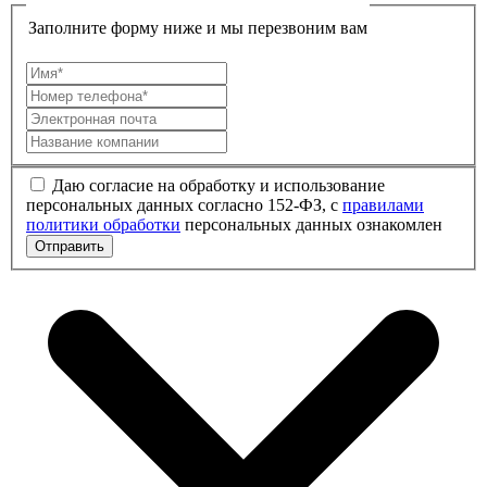
Заполните форму ниже и мы перезвоним вам
Даю согласие на обработку и использование
персональных данных согласно 152-ФЗ, с
правилами
политики обработки
персональных данных ознакомлен
Отправить