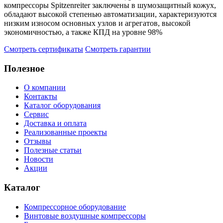
компрессоры Spitzenreiter заключены в шумозащитный кожух,
обладают высокой степенью автоматизации, характеризуются
низким износом основных узлов и агрегатов, высокой
экономичностью, а также КПД на уровне 98%
Смотреть сертификаты
Смотреть гарантии
Полезное
О компании
Контакты
Каталог оборудования
Сервис
Доставка и оплата
Реализованные проекты
Отзывы
Полезные статьи
Новости
Акции
Каталог
Компрессорное оборудование
Винтовые воздушные компрессоры