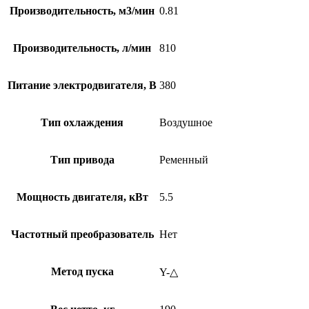
Производительность, м3/мин
0.81
Производительность, л/мин
810
Питание электродвигателя, В
380
Тип охлаждения
Воздушное
Тип привода
Ременный
Мощность двигателя, кВт
5.5
Частотный преобразователь
Нет
Метод пуска
Y-△