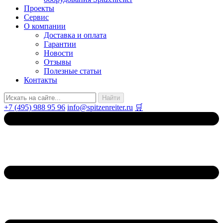
Проекты
Сервис
О компании
Доставка и оплата
Гарантии
Новости
Отзывы
Полезные статьи
Контакты
+7 (495) 988 95 96
info@spitzenreiter.ru
🛒