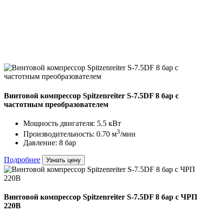
Винтовой компрессор Spitzenreiter S-7.5DF 8 бар с
частотным преобразователем
Мощность двигателя: 5.5 кВт
3
Производительность: 0.70 м
/мин
Давление: 8 бар
Подробнее
Узнать цену
Винтовой компрессор Spitzenreiter S-7.5DF 8 бар с ЧРП
220В