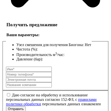
Получить предложение
Ваши параметры:
Узел смешения для получения Биогона:
Нет
Чистота (%):
3
Производительность м
/час:
Давление (бар):
Даю согласие на обработку и использование
персональных данных согласно 152-ФЗ, с
правилами
политики обработки
персональных данных ознакомлен
Отправить