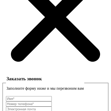
Заказать звонок
Заполните форму ниже и мы перезвоним вам