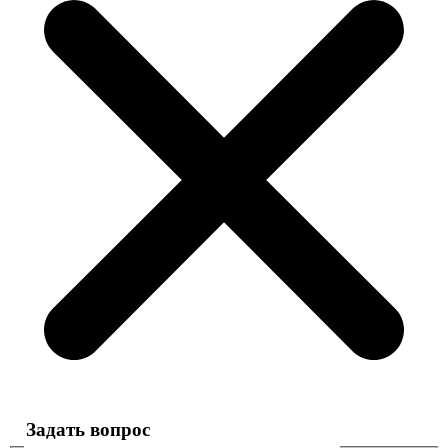
Задать вопрос