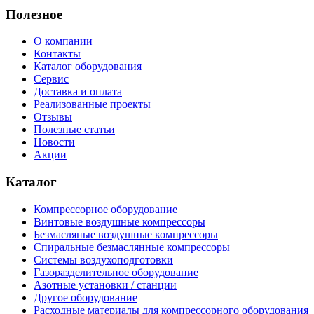
Полезное
О компании
Контакты
Каталог оборудования
Сервис
Доставка и оплата
Реализованные проекты
Отзывы
Полезные статьи
Новости
Акции
Каталог
Компрессорное оборудование
Винтовые воздушные компрессоры
Безмасляные воздушные компрессоры
Спиральные безмаслянные компрессоры
Системы воздухоподготовки
Газоразделительное оборудование
Азотные установки / станции
Другое оборудование
Расходные материалы для компрессорного оборудования