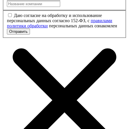
Даю согласие на обработку и использование
персональных данных согласно 152-ФЗ, с
правилами
политики обработки
персональных данных ознакомлен
Отправить