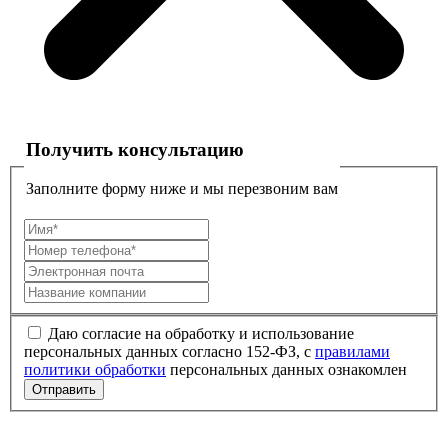
Получить консультацию
Заполните форму ниже и мы перезвоним вам
Даю согласие на обработку и использование
персональных данных согласно 152-ФЗ, с
правилами
политики обработки
персональных данных ознакомлен
Отправить