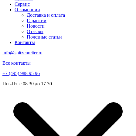
Сервис
О компании
Доставка и оплата
Гарантии
Новости
Отзывы
Полезные статьи
Контакты
info@spitzenreiter.ru
Все контакты
+7 (495) 988 95 96
Пн.-Пт. с 08.30 до 17.30