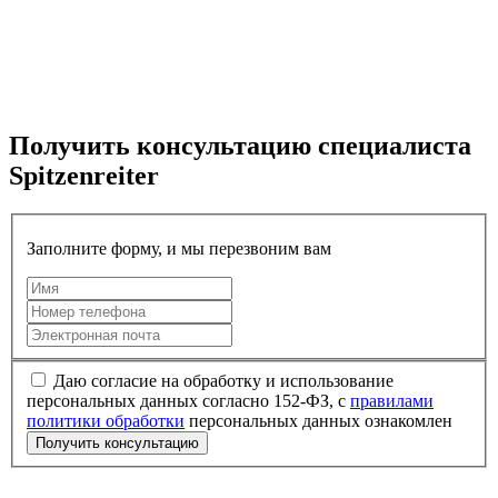
Получить консультацию специалиста
Spitzenreiter
Заполните форму, и мы перезвоним вам
Даю согласие на обработку и использование
персональных данных согласно 152-ФЗ, с
правилами
политики обработки
персональных данных ознакомлен
Получить консультацию