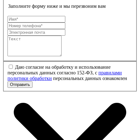
Заполните форму ниже и мы перезвоним вам
Даю согласие на обработку и использование
персональных данных согласно 152-ФЗ, с
правилами
политики обработки
персональных данных ознакомлен
Отправить