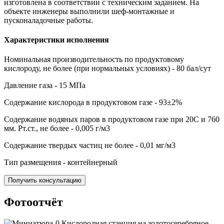
изготовлена в соответствии с техническим заданием. На
объекте инженеры выполнили шеф-монтажные и
пусконаладочные работы.
Характеристики исполнения
Номинальная производительность по продуктовому
кислороду, не более (при нормальных условиях) - 80 бал/сут
Давление газа - 15 МПа
Содержание кислорода в продуктовом газе - 93±2%
Содержание водяных паров в продуктовом газе при 20С и 760
мм. Рт.ст., не более - 0,005 г/м3
Содержание твердых частиц не более - 0,01 мг/м3
Тип размещения - контейнерный
Получить консультацию
Фотоотчёт