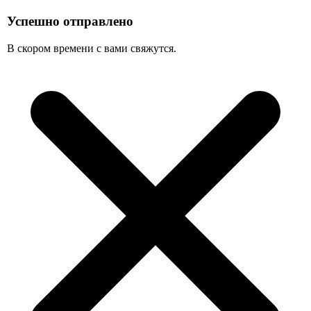
Успешно отправлено
В скором времени с вами свяжутся.