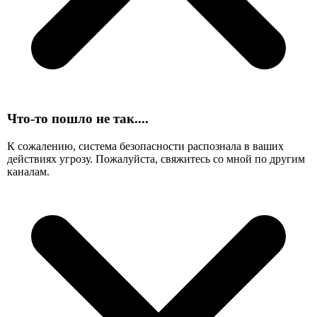
Что-то пошло не так....
К сожалению, система безопасности распознала в ваших
действиях угрозу. Пожалуйста, свяжитесь со мной по другим
каналам.