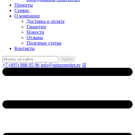
Проекты
Сервис
О компании
Доставка и оплата
Гарантии
Новости
Отзывы
Полезные статьи
Контакты
+7 (495) 988 95 96
info@spitzenreiter.ru
🛒