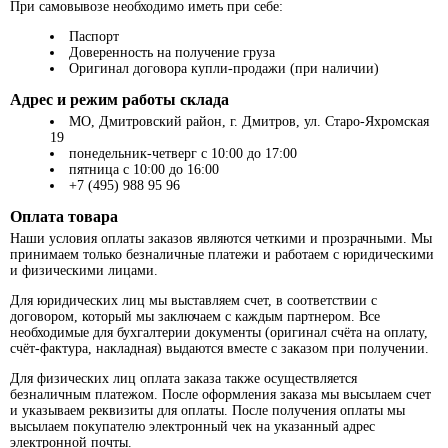
При самовывозе необходимо иметь при себе:
Паспорт
Доверенность на получение груза
Оригинал договора купли-продажи (при наличии)
Адрес и режим работы склада
МО, Дмитровский район, г. Дмитров, ул. Старо-Яхромская
19
понедельник-четверг с 10:00 до 17:00
пятница с 10:00 до 16:00
+7 (495) 988 95 96
Оплата товара
Наши условия оплаты заказов являются четкими и прозрачными. Мы
принимаем только безналичные платежи и работаем с юридическими
и физическими лицами.
Для юридических лиц мы выставляем счет, в соответствии с
договором, который мы заключаем с каждым партнером. Все
необходимые для бухгалтерии документы (оригинал счёта на оплату,
счёт-фактура, накладная) выдаются вместе с заказом при получении.
Для физических лиц оплата заказа также осуществляется
безналичным платежом. После оформления заказа мы высылаем счет
и указываем реквизиты для оплаты. После получения оплаты мы
высылаем покупателю электронный чек на указанный адрес
электронной почты.