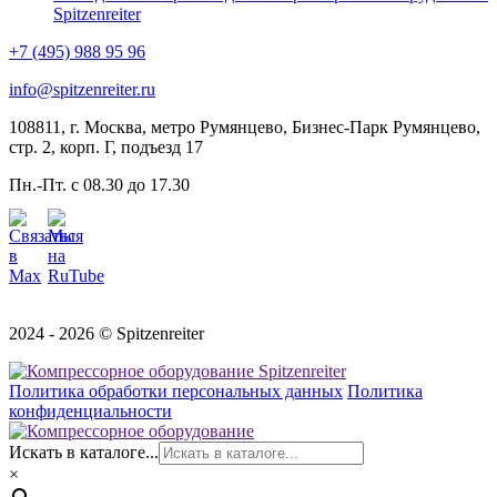
Spitzenreiter
+7 (495) 988 95 96
info@spitzenreiter.ru
108811, г. Москва, метро Румянцево, Бизнес-Парк Румянцево,
стр. 2, корп. Г, подъезд 17
Пн.-Пт. с 08.30 до 17.30
2024 - 2026 © Spitzenreiter
Политика обработки персональных данных
Политика
конфиденциальности
Искать в каталоге...
×