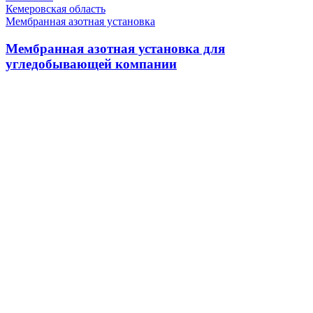
Кемеровская область
Мембранная азотная установка
Мембранная азотная установка для
угледобывающей компании