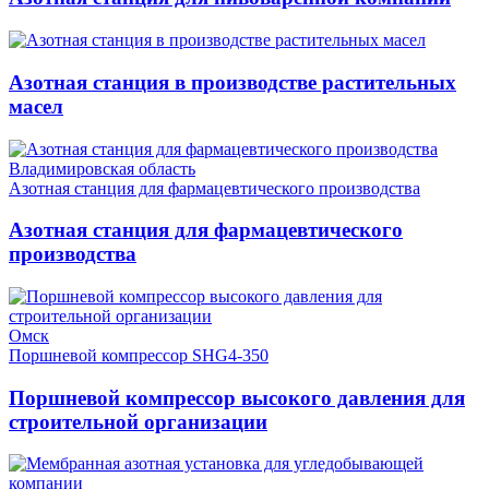
Азотная станция в производстве растительных
масел
Владимировская область
Азотная станция для фармацевтического производства
Азотная станция для фармацевтического
производства
Омск
Поршневой компрессор SHG4-350
Поршневой компрессор высокого давления для
строительной организации