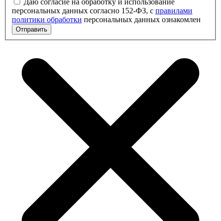
Даю согласие на обработку и использование
персональных данных согласно 152-ФЗ, с
правилами
политики обработки
персональных данных ознакомлен
Отправить