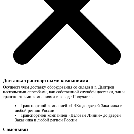
Доставка транспортными компаниями
Осуществляем доставку оборудования со склада в г. Дмитров
несколькими способами, как собственной службой доставки, так и
транспортными компаниями в городе Получателя.
Транспортной компанией «ПЭК» до дверей Заказчика в
любой регион России
Транспортной компанией «Деловые Линии» до дверей
Заказчика в любой регион России
Самовывоз