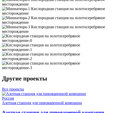
Другие проекты
Все проекты
Россия
Азотная станция для пивоваренной компании
Азотная станция для пивоваренной компании