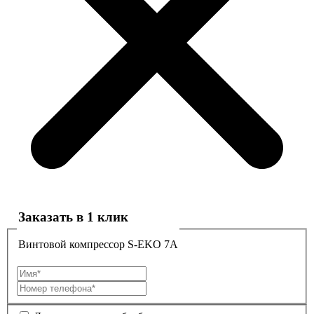
Заказать в 1 клик
Винтовой компрессор S-EKO 7A